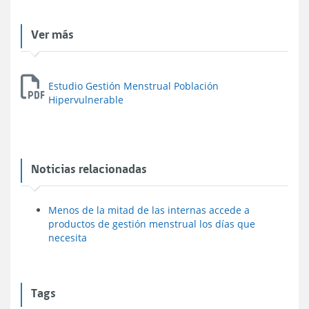
Ver más
Estudio Gestión Menstrual Población
Hipervulnerable
Noticias relacionadas
Menos de la mitad de las internas accede a
productos de gestión menstrual los días que
necesita
Tags