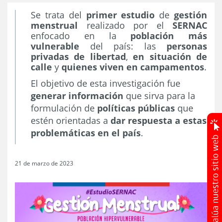
Se trata del
primer estudio
de
gestión
menstrual
realizado por el
SERNAC
enfocado en la
población más
vulnerable
del país: las
personas
privadas de libertad
,
en situación de
calle
y
quienes viven en campamentos
.
El objetivo de esta investigación fue
generar información
que sirva para la
formulación de
políticas públicas
que
estén orientadas a
dar respuesta a estas
problemáticas en el país
.
21 de marzo de 2023