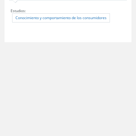
Estudios:
Conocimiento y comportamiento de los consumidores