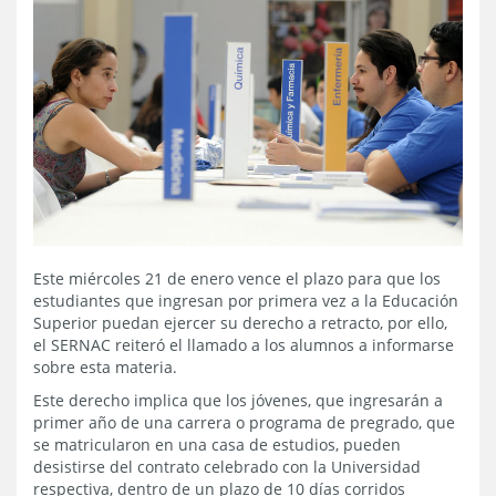
Este miércoles 21 de enero vence el plazo para que los
estudiantes que ingresan por primera vez a la Educación
Superior puedan ejercer su derecho a retracto, por ello,
el SERNAC reiteró el llamado a los alumnos a informarse
sobre esta materia.
Este derecho implica que los jóvenes, que ingresarán a
primer año de una carrera o programa de pregrado, que
se matricularon en una casa de estudios, pueden
desistirse del contrato celebrado con la Universidad
respectiva, dentro de un plazo de 10 días corridos