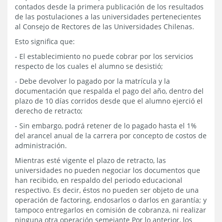
contados desde la primera publicación de los resultados
de las postulaciones a las universidades pertenecientes
al Consejo de Rectores de las Universidades Chilenas.
Esto significa que:
- El establecimiento no puede cobrar por los servicios
respecto de los cuales el alumno se desistió;
- Debe devolver lo pagado por la matrícula y la
documentación que respalda el pago del año, dentro del
plazo de 10 días corridos desde que el alumno ejerció el
derecho de retracto;
- Sin embargo, podrá retener de lo pagado hasta el 1%
del arancel anual de la carrera por concepto de costos de
administración.
Mientras esté vigente el plazo de retracto, las
universidades no pueden negociar los documentos que
han recibido, en respaldo del periodo educacional
respectivo. Es decir, éstos no pueden ser objeto de una
operación de factoring, endosarlos o darlos en garantía; y
tampoco entregarlos en comisión de cobranza, ni realizar
ninguna otra operación semejante Por lo anterior, los