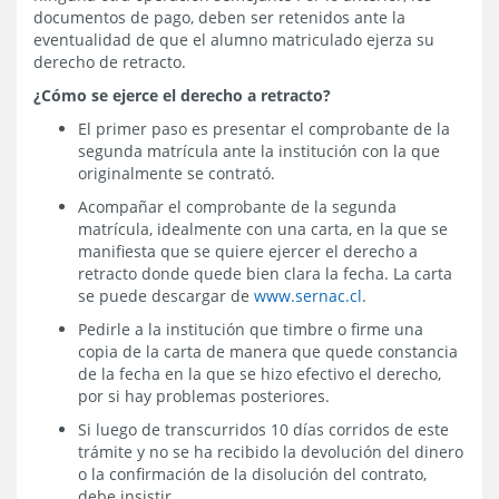
documentos de pago, deben ser retenidos ante la
eventualidad de que el alumno matriculado ejerza su
derecho de retracto.
¿Cómo se ejerce el derecho a retracto?
El primer paso es presentar el comprobante de la
segunda matrícula ante la institución con la que
originalmente se contrató.
Acompañar el comprobante de la segunda
matrícula, idealmente con una carta, en la que se
manifiesta que se quiere ejercer el derecho a
retracto donde quede bien clara la fecha. La carta
se puede descargar de
www.sernac.cl
.
Pedirle a la institución que timbre o firme una
copia de la carta de manera que quede constancia
de la fecha en la que se hizo efectivo el derecho,
por si hay problemas posteriores.
Si luego de transcurridos 10 días corridos de este
trámite y no se ha recibido la devolución del dinero
o la confirmación de la disolución del contrato,
debe insistir.