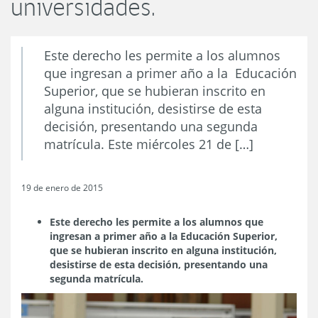
universidades.
Este derecho les permite a los alumnos
que ingresan a primer año a la Educación
Superior, que se hubieran inscrito en
alguna institución, desistirse de esta
decisión, presentando una segunda
matrícula. Este miércoles 21 de […]
19 de enero de 2015
Este derecho les permite a los alumnos que
ingresan a primer año a la Educación Superior,
que se hubieran inscrito en alguna institución,
desistirse de esta decisión, presentando una
segunda matrícula.