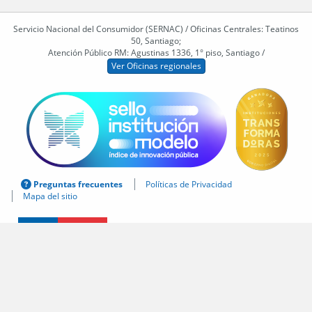
Servicio Nacional del Consumidor (SERNAC) / Oficinas Centrales: Teatinos
50, Santiago;
Atención Público RM: Agustinas 1336, 1° piso, Santiago /
Ver Oficinas regionales
Preguntas frecuentes
Políticas de Privacidad
Mapa del sitio