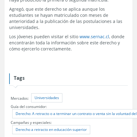
Agregó, que este derecho se aplica aunque los
estudiantes se hayan matriculado con meses de
anterioridad a la publicación de las postulaciones a las
universidades.
Los jóvenes pueden visitar el sitio
www.sernac.cl
, donde
encontrarán toda la información sobre este derecho y
cómo ejercerlo correctamente.
Tags
Universidades
Mercados:
Guía del consumidor:
Derecho: A retracto o a terminar un contrato o venta sin la voluntad de
Campañas y especiales:
Derecho a retracto en educación superior