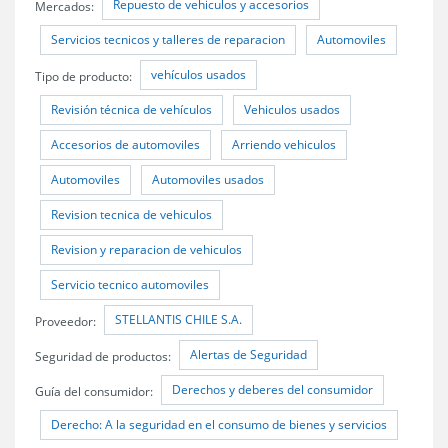
Repuesto de vehiculos y accesorios
Mercados:
Servicios tecnicos y talleres de reparacion
Automoviles
vehículos usados
Tipo de producto:
Revisión técnica de vehículos
Vehiculos usados
Accesorios de automoviles
Arriendo vehiculos
Automoviles
Automoviles usados
Revision tecnica de vehiculos
Revision y reparacion de vehiculos
Servicio tecnico automoviles
STELLANTIS CHILE S.A.
Proveedor:
Alertas de Seguridad
Seguridad de productos:
Derechos y deberes del consumidor
Guía del consumidor:
Derecho: A la seguridad en el consumo de bienes y servicios