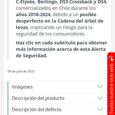
C-Elysée, Berlingo, DS3 Crossback y DS4,
comercializados en Chile durante los
años 2018-2024
, debido a un
posible
desperfecto en la Cadena del árbol de
levas
, implicando un riesgo para la
seguridad de los consumidores.
Haz clic en cada subtítulo para obtener
más información acerca de esta Alerta
de Seguridad.
09 de julio de 2025
Imágenes
Descripción del producto
Descripción del defecto