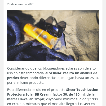
28 de enero de 2020
Considerando que los bloqueadores solares son de alto
uso en esta temporada,
el SERNAC realizó un análisis de
precios
detectando diferencias que llegan hasta un 251%
por el mismo producto.
Esta diferencia se dio en el producto
Sheer Touch Locion
Protectora Solar BB Cream, factor 30, de 150 ml, de la
marca Hawaiian Tropic
, cuyo valor mínimo fue de $2.990
en Preunic, mientras que el más alto llegó a $10.499 en