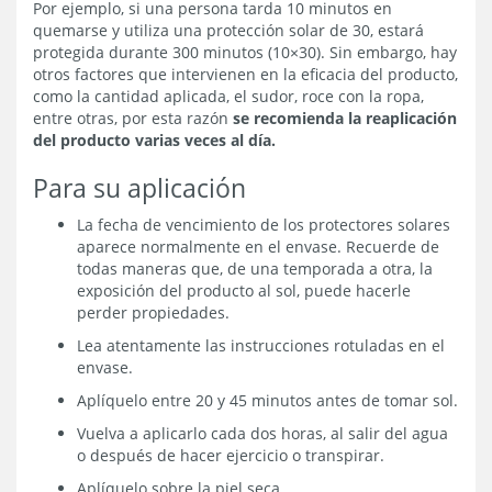
Por ejemplo, si una persona tarda 10 minutos en
quemarse y utiliza una protección solar de 30, estará
protegida durante 300 minutos (10×30). Sin embargo, hay
otros factores que intervienen en la eficacia del producto,
como la cantidad aplicada, el sudor, roce con la ropa,
entre otras, por esta razón
se recomienda la reaplicación
del producto varias veces al día.
Para su aplicación
La fecha de vencimiento de los protectores solares
aparece normalmente en el envase. Recuerde de
todas maneras que, de una temporada a otra, la
exposición del producto al sol, puede hacerle
perder propiedades.
Lea atentamente las instrucciones rotuladas en el
envase.
Aplíquelo entre 20 y 45 minutos antes de tomar sol.
Vuelva a aplicarlo cada dos horas, al salir del agua
o después de hacer ejercicio o transpirar.
Aplíquelo sobre la piel seca.