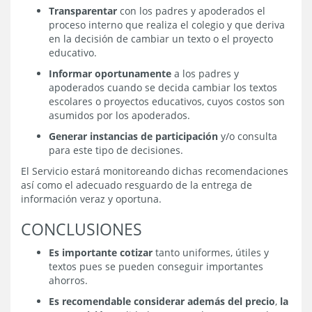
Transparentar
con los padres y apoderados el
proceso interno que realiza el colegio y que deriva
en la decisión de cambiar un texto o el proyecto
educativo.
Informar oportunamente
a los padres y
apoderados cuando se decida cambiar los textos
escolares o proyectos educativos, cuyos costos son
asumidos por los apoderados.
Generar instancias de participación
y/o consulta
para este tipo de decisiones.
El Servicio estará monitoreando dichas recomendaciones
así como el adecuado resguardo de la entrega de
información veraz y oportuna.
CONCLUSIONES
Es importante cotizar
tanto uniformes, útiles y
textos pues se pueden conseguir importantes
ahorros.
Es recomendable considerar además del precio
,
la