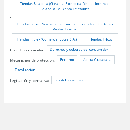
Tiendas Falabella (Garantia Extendida- Ventas Internet -
Falabella Tv - Venta Telefonica
-
Tiendas Paris - Novios Paris - Garantia Extendida - Carters Y
Ventas Internet
Tiendas Ripley (Comercial Eccsa S.A.)
Tiendas Tricot
-
-
Derechos y deberes del consumidor
Guía del consumidor:
Reclamo
Alerta Ciudadana
Mecanismos de protección:
Fiscalización
Ley del consumidor
Legislación y normativa: