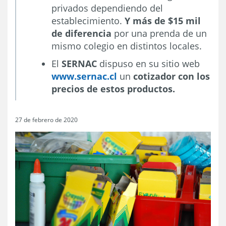
privados dependiendo del
establecimiento.
Y más de $15 mil
de diferencia
por una prenda de un
mismo colegio en distintos locales.
El
SERNAC
dispuso en su sitio web
www.sernac.cl
un
cotizador con los
precios de estos productos.
27 de febrero de 2020