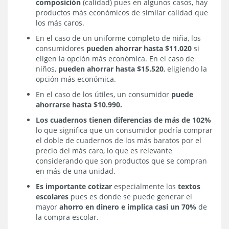
composición
(calidad) pues en algunos casos, hay
productos más económicos de similar calidad que
los más caros.
En el caso de un uniforme completo de niña, los
consumidores
pueden ahorrar hasta $11.020
si
eligen la opción más económica. En el caso de
niños,
pueden ahorrar hasta $15.520
, eligiendo la
opción más económica.
En el caso de los útiles, un consumidor
puede
ahorrarse hasta $10.990.
Los cuadernos tienen diferencias de más de 102%
lo que significa que un consumidor podría comprar
el doble de cuadernos de los más baratos por el
precio del más caro, lo que es relevante
considerando que son productos que se compran
en más de una unidad.
Es importante cotizar
especialmente los
textos
escolares
pues es donde se puede generar el
mayor
ahorro en dinero e implica casi un 70%
de
la compra escolar.