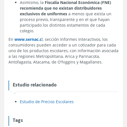
Asimismo, la
Fiscalía Nacional Económica (FNE)
recomienda que no existan distribuidores
exclusivos de uniformes
a menos que exista un
proceso previo, transparente y en el que hayan
participado los distintos estamentos de cada
colegio.
En
www.sernac.c
l, sección Informes Interactivos, los
consumidores pueden acceder a un cotizador para cada
uno de los productos escolares, con información asociada
a las regiones Metropolitana, Arica y Parinacota,
Antofagasta, Atacama, de O'higgins y Magallanes.
Estudio relacionado
Estudio de Precios Escolares
Tags