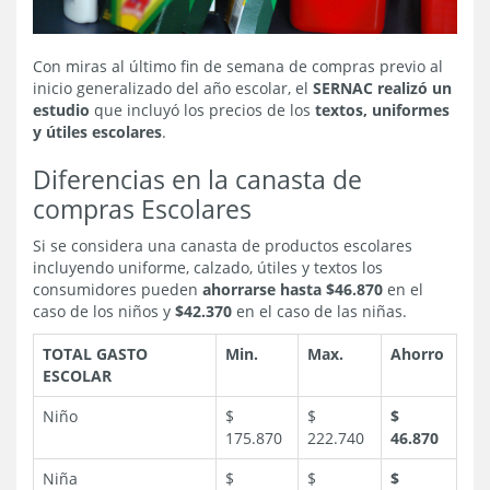
Con miras al último fin de semana de compras previo al
inicio generalizado del año escolar, el
SERNAC realizó un
estudio
que incluyó los precios de los
textos, uniformes
y útiles escolares
.
Diferencias en la canasta de
compras Escolares
Si se considera una canasta de productos escolares
incluyendo uniforme, calzado, útiles y textos los
consumidores pueden
ahorrarse hasta $46.870
en el
caso de los niños y
$42.370
en el caso de las niñas.
TOTAL GASTO
Min.
Max.
Ahorro
ESCOLAR
Niño
$
$
$
175.870
222.740
46.870
Niña
$
$
$