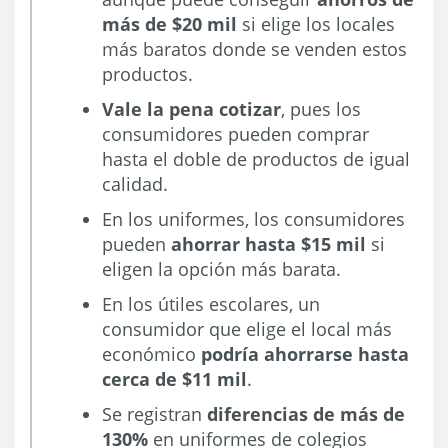
más de $20 mil
si elige los locales
más baratos donde se venden estos
productos.
Vale la pena cotizar
, pues los
consumidores pueden comprar
hasta el doble de productos de igual
calidad.
En los uniformes, los consumidores
pueden
ahorrar hasta $15 mil
si
eligen la opción más barata.
En los útiles escolares, un
consumidor que elige el local más
económico
podría ahorrarse hasta
cerca de $11 mil
.
Se registran
diferencias de más de
130%
en uniformes de colegios