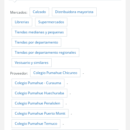
Calzado
Distribuidora mayorista
Mercados:
Librerias
Supermercados
Tiendas medianas y pequenas
Tiendas por departamento
Tiendas por departamento regionales
Vestuario y similares
Colegio Pumahue Chicureo
Proveedor:
-
Colegio Pumahue - Curauma
-
Colegio Pumahue Huechuraba
-
Colegio Pumahue Penalolen
-
Colegio Pumahue Puerto Montt
-
Colegio Pumahue Temuco
-