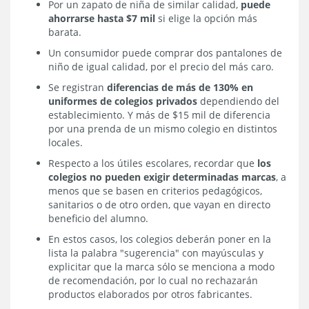
Por un zapato de niña de similar calidad,
puede
ahorrarse hasta $7 mil
si elige la opción más
barata.
Un consumidor puede comprar dos pantalones de
niño de igual calidad, por el precio del más caro.
Se registran
diferencias de más de 130% en
uniformes de colegios privados
dependiendo del
establecimiento. Y más de $15 mil de diferencia
por una prenda de un mismo colegio en distintos
locales.
Respecto a los útiles escolares, recordar que
los
colegios no pueden exigir determinadas marcas
, a
menos que se basen en criterios pedagógicos,
sanitarios o de otro orden, que vayan en directo
beneficio del alumno.
En estos casos, los colegios deberán poner en la
lista la palabra "sugerencia" con mayúsculas y
explicitar que la marca sólo se menciona a modo
de recomendación, por lo cual no rechazarán
productos elaborados por otros fabricantes.