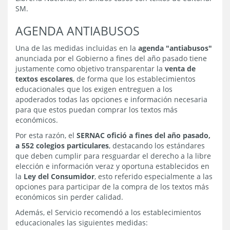
SM.
AGENDA ANTIABUSOS
Una de las medidas incluidas en la
agenda "antiabusos"
anunciada por el Gobierno a fines del año pasado tiene
justamente como objetivo transparentar la
venta de
textos escolares
, de forma que los establecimientos
educacionales que los exigen entreguen a los
apoderados todas las opciones e información necesaria
para que estos puedan comprar los textos más
económicos.
Por esta razón, el
SERNAC ofició a fines del año pasado,
a 552 colegios particulares
, destacando los estándares
que deben cumplir para resguardar el derecho a la libre
elección e información veraz y oportuna establecidos en
la
Ley del Consumidor
, esto referido especialmente a las
opciones para participar de la compra de los textos más
económicos sin perder calidad.
Además, el Servicio recomendó a los establecimientos
educacionales las siguientes medidas: