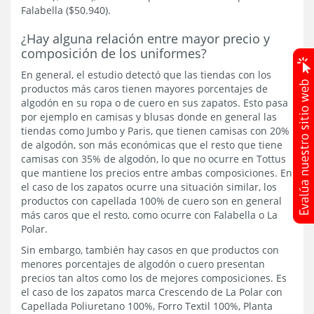
Falabella ($50.940).
¿Hay alguna relación entre mayor precio y
composición de los uniformes?
En general, el estudio detectó que las tiendas con los
productos más caros tienen mayores porcentajes de
algodón en su ropa o de cuero en sus zapatos. Esto pasa
por ejemplo en camisas y blusas donde en general las
tiendas como Jumbo y Paris, que tienen camisas con 20%
de algodón, son más económicas que el resto que tiene
camisas con 35% de algodón, lo que no ocurre en Tottus
que mantiene los precios entre ambas composiciones. En
el caso de los zapatos ocurre una situación similar, los
productos con capellada 100% de cuero son en general
más caros que el resto, como ocurre con Falabella o La
Polar.
Sin embargo, también hay casos en que productos con
menores porcentajes de algodón o cuero presentan
precios tan altos como los de mejores composiciones. Es
el caso de los zapatos marca Crescendo de La Polar con
Capellada Poliuretano 100%, Forro Textil 100%, Planta