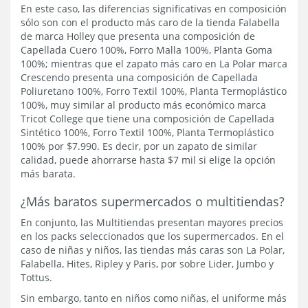
En este caso, las diferencias significativas en composición
sólo son con el producto más caro de la tienda Falabella
de marca Holley que presenta una composición de
Capellada Cuero 100%, Forro Malla 100%, Planta Goma
100%; mientras que el zapato más caro en La Polar marca
Crescendo presenta una composición de Capellada
Poliuretano 100%, Forro Textil 100%, Planta Termoplástico
100%, muy similar al producto más económico marca
Tricot College que tiene una composición de Capellada
Sintético 100%, Forro Textil 100%, Planta Termoplástico
100% por $7.990. Es decir, por un zapato de similar
calidad, puede ahorrarse hasta $7 mil si elige la opción
más barata.
¿Más baratos supermercados o multitiendas?
En conjunto, las Multitiendas presentan mayores precios
en los packs seleccionados que los supermercados. En el
caso de niñas y niños, las tiendas más caras son La Polar,
Falabella, Hites, Ripley y Paris, por sobre Lider, Jumbo y
Tottus.
Sin embargo, tanto en niños como niñas, el uniforme más