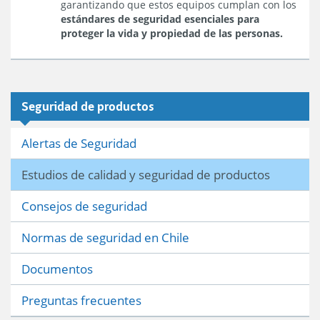
garantizando que estos equipos cumplan con los
estándares de seguridad esenciales para
proteger la vida y propiedad de las personas.
2025
Seguridad de productos
Alertas de Seguridad
Estudios de calidad y seguridad de productos
Consejos de seguridad
Normas de seguridad en Chile
Documentos
Preguntas frecuentes