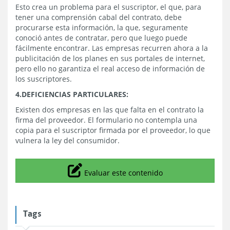
Esto crea un problema para el suscriptor, el que, para
tener una comprensión cabal del contrato, debe
procurarse esta información, la que, seguramente
conoció antes de contratar, pero que luego puede
fácilmente encontrar. Las empresas recurren ahora a la
publicitación de los planes en sus portales de internet,
pero ello no garantiza el real acceso de información de
los suscriptores.
4.DEFICIENCIAS PARTICULARES:
Existen dos empresas en las que falta en el contrato la
firma del proveedor. El formulario no contempla una
copia para el suscriptor firmada por el proveedor, lo que
vulnera la ley del consumidor.
Icono
Evaluar este contenido
Tags