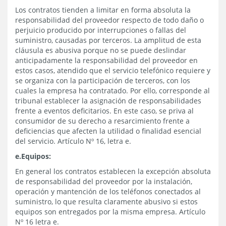
Los contratos tienden a limitar en forma absoluta la
responsabilidad del proveedor respecto de todo daño o
perjuicio producido por interrupciones o fallas del
suministro, causadas por terceros. La amplitud de esta
cláusula es abusiva porque no se puede deslindar
anticipadamente la responsabilidad del proveedor en
estos casos, atendido que el servicio telefónico requiere y
se organiza con la participación de terceros, con los
cuales la empresa ha contratado. Por ello, corresponde al
tribunal establecer la asignación de responsabilidades
frente a eventos deficitarios. En este caso, se priva al
consumidor de su derecho a resarcimiento frente a
deficiencias que afecten la utilidad o finalidad esencial
del servicio. Artículo Nº 16, letra e.
e.Equipos:
En general los contratos establecen la excepción absoluta
de responsabilidad del proveedor por la instalación,
operación y mantención de los teléfonos conectados al
suministro, lo que resulta claramente abusivo si estos
equipos son entregados por la misma empresa. Artículo
Nº 16 letra e.