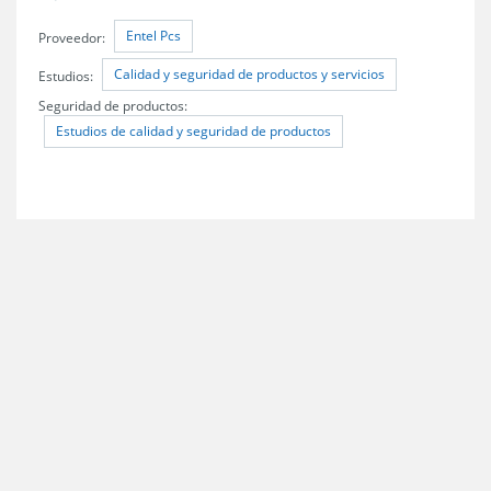
Entel Pcs
Proveedor:
Calidad y seguridad de productos y servicios
Estudios:
Seguridad de productos:
Estudios de calidad y seguridad de productos