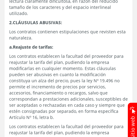
lectura claramente dificultosa, en razón del reducido
tamaño de los caracteres y del espacio interlineal
utilizado.
2.CLÁUSULAS ABUSIVAS:
Los contratos contienen estipulaciones que revisten esta
naturaleza.
a.Reajuste de tarifas:
Los contratos establecen la facultad del proveedor para
reajustar la tarifa del plan, pudiendo la empresa
modificarlas en cualquier momento. Estas cláusulas
pueden ser abusivas en cuanto la modificación
constituya un alza del precio, pues la ley Nº 19.496 no
permite el incremento de precios por servicios,
accesorios, financiamiento o recargos, salvo que
correspondan a prestaciones adicionales, susceptibles de
ser aceptadas o rechazadas en cada caso y siempre que
estén consignadas por separado, en forma específica
Artículo Nº 16, letra b.
Los contratos establecen la facultad del proveedor para
reajustar la tarifa del plan, pudiendo la empresa