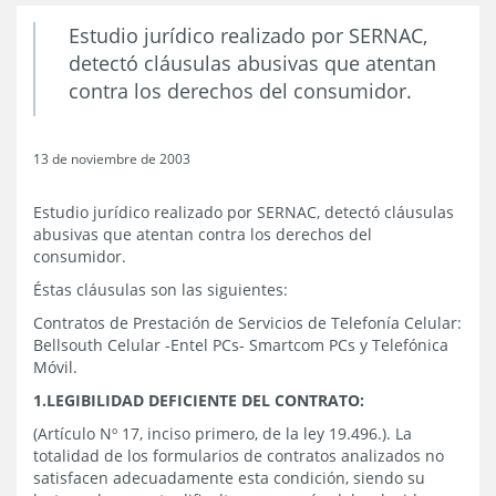
Estudio jurídico realizado por SERNAC,
detectó cláusulas abusivas que atentan
contra los derechos del consumidor.
13 de noviembre de 2003
Estudio jurídico realizado por SERNAC, detectó cláusulas
abusivas que atentan contra los derechos del
consumidor.
Éstas cláusulas son las siguientes:
Contratos de Prestación de Servicios de Telefonía Celular:
Bellsouth Celular -Entel PCs- Smartcom PCs y Telefónica
Móvil.
1.LEGIBILIDAD DEFICIENTE DEL CONTRATO:
(Artículo Nº 17, inciso primero, de la ley 19.496.). La
totalidad de los formularios de contratos analizados no
satisfacen adecuadamente esta condición, siendo su