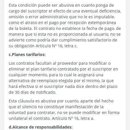
Esta condición puede ser abusiva en cuanto ponga de
cargo del suscriptor el efecto de una eventual deficiencia,
omisión o error administrativo que no le es imputable,
como el atraso en el pago por recepción extemporánea
de la boleta. El contrato no establece la fecha de pago, de
manera que si esta no es proporcionada al usuario, no se
advierte como podría dar cumplimiento satisfactorio de
su obligación Artículo Nº 16, letra c.
c.Planes tarifarios:
Los contratos facultan al proveedor para modificar o
eliminar el plan tarifario contratado por el suscriptor en
cualquier momento, para lo cual le asignará una
alternativa de reemplazo elegida por el mismo, la que
hará efectiva si el suscriptor nada dice dentro del plazo
de 30 días de notificado.
Esta cláusula es abusiva por cuanto, aparte del hecho
que el silencio no constituye manifestación de la
voluntad para contratar, no se puede modificar en forma
unilateral el contrato. Artículo Nº 16, letra a.
d.Alcance de responsabilidades: