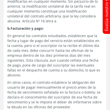
modificarlas en cualquier momento. Sin perjuicio de lo
anterior, la modificación unilateral de la tarifa real en
cualquier momento constituye una modificación
unilateral del contrato arbitraria, que la ley considera
abusiva. Artículo Nº 16 letra a.
b.Facturación y pago:
En general los contratos estudiados, establecen que la
fecha y lugar de pago del servicio están establecidos en
la cuenta, pero si el suscriptor no la recibe el último día
de cada mes, debe concurrir hasta las oficinas de la
empresa dentro de los diez primeros días del mes
siguientes. Esta cláusula, aun cuando señala una fecha
de pago, pone de cargo del suscriptor las eventuales
fallas en el despacho de cuenta a su domicilio, lo que es
abusivo.
En otros casos, el contrato establece la obligación del
usuario de pagar mensualmente el precio antes de la
fecha de vencimiento señalada en la factura o boleta; se
declara el conocimiento del suscriptor de esa fecha de
vencimiento y se le impone el deber de informarse sobre
la deuda en las oficinas del proveedor.