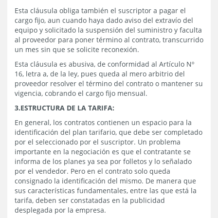
Esta cláusula obliga también el suscriptor a pagar el
cargo fijo, aun cuando haya dado aviso del extravío del
equipo y solicitado la suspensión del suministro y faculta
al proveedor para poner término al contrato, transcurrido
un mes sin que se solicite reconexión.
Esta cláusula es abusiva, de conformidad al Artículo Nº
16, letra a, de la ley, pues queda al mero arbitrio del
proveedor resolver el término del contrato o mantener su
vigencia, cobrando el cargo fijo mensual.
3.ESTRUCTURA DE LA TARIFA:
En general, los contratos contienen un espacio para la
identificación del plan tarifario, que debe ser completado
por el seleccionado por el suscriptor. Un problema
importante en la negociación es que el contratante se
informa de los planes ya sea por folletos y lo señalado
por el vendedor. Pero en el contrato solo queda
consignado la identificación del mismo. De manera que
sus características fundamentales, entre las que está la
tarifa, deben ser constatadas en la publicidad
desplegada por la empresa.