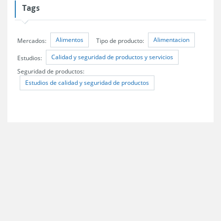
Tags
Alimentos
Alimentacion
Mercados:
Tipo de producto:
Calidad y seguridad de productos y servicios
Estudios:
Seguridad de productos:
Estudios de calidad y seguridad de productos