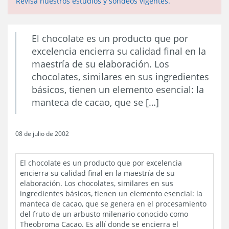
Revisa nuestros estudios y sondeos vigentes.
El chocolate es un producto que por
excelencia encierra su calidad final en la
maestría de su elaboración. Los
chocolates, similares en sus ingredientes
básicos, tienen un elemento esencial: la
manteca de cacao, que se […]
08 de julio de 2002
El chocolate es un producto que por excelencia
encierra su calidad final en la maestría de su
elaboración. Los chocolates, similares en sus
ingredientes básicos, tienen un elemento esencial: la
manteca de cacao, que se genera en el procesamiento
del fruto de un arbusto milenario conocido como
Theobroma Cacao. Es allí donde se encierra el