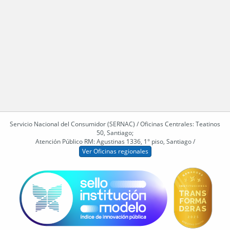
Servicio Nacional del Consumidor (SERNAC) / Oficinas Centrales: Teatinos
50, Santiago;
Atención Público RM: Agustinas 1336, 1° piso, Santiago /
Ver Oficinas regionales