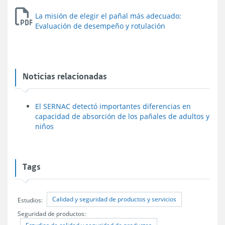
La misión de elegir el pañal más adecuado:
Evaluación de desempeño y rotulación
Noticias relacionadas
El SERNAC detectó importantes diferencias en
capacidad de absorción de los pañales de adultos y
niños
Tags
Calidad y seguridad de productos y servicios
Estudios:
Seguridad de productos: