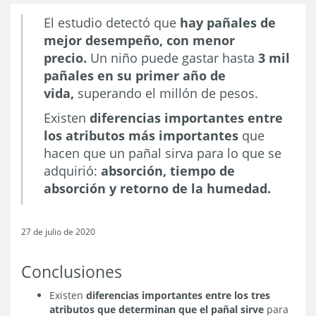
El estudio detectó que
hay pañales de
mejor desempeño, con menor
precio.
Un niño puede gastar hasta
3 mil
pañales en su primer año de
vida,
superando el millón de pesos.
Existen
diferencias importantes entre
los atributos más importantes
que
hacen que un pañal sirva para lo que se
adquirió:
absorción, tiempo de
absorción y retorno de la humedad.
27 de julio de 2020
Conclusiones
Existen
diferencias importantes entre los tres
atributos que determinan que el pañal sirve
para