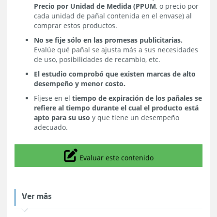
Precio por Unidad de Medida (PPUM
, o precio por
cada unidad de pañal contenida en el envase) al
comprar estos productos.
No se fije sólo en las promesas publicitarias.
Evalúe qué pañal se ajusta más a sus necesidades
de uso, posibilidades de recambio, etc.
El estudio comprobó que existen marcas de alto
desempeño y menor costo.
Fíjese en el
tiempo de expiración de los pañales se
refiere al tiempo durante el cual el producto está
apto para su uso
y que tiene un desempeño
adecuado.
Icono
Evaluar este contenido
Ver más