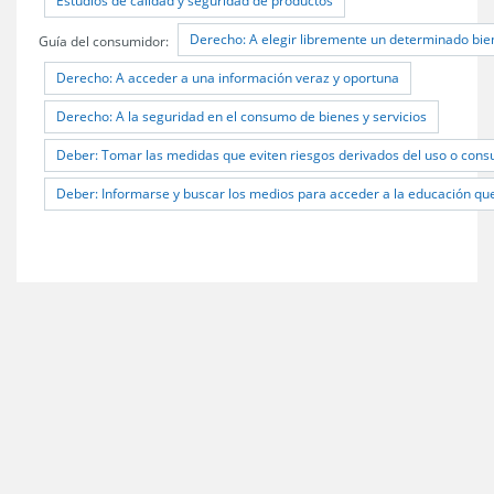
Estudios de calidad y seguridad de productos
Derecho: A elegir libremente un determinado bien
Guía del consumidor:
Derecho: A acceder a una información veraz y oportuna
Derecho: A la seguridad en el consumo de bienes y servicios
Deber: Tomar las medidas que eviten riesgos derivados del uso o cons
Deber: Informarse y buscar los medios para acceder a la educación qu