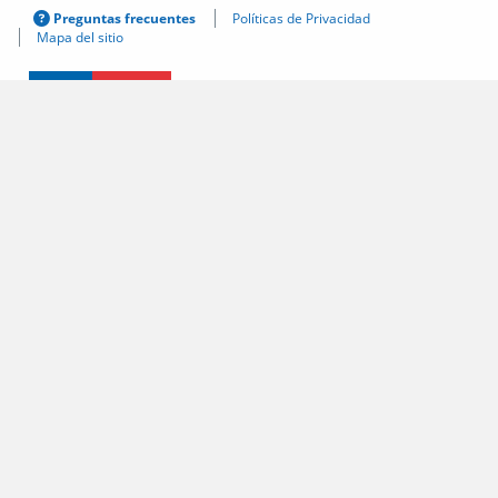
Preguntas frecuentes
Políticas de Privacidad
Mapa del sitio