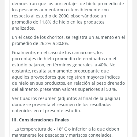
demuestran que los porcentajes de hielo promedio de
los pescados aumentaron ostensiblemente con
respecto al estudio de 2000, observándose un
promedio de 11,8% de hielo en los productos
analizados.
En el caso de los choritos, se registra un aumento en el
promedio de 26,2% a 30,8%.
Finalmente, en el caso de los camarones, los
porcentajes de hielo promedio determinados en el
estudio bajaron, en términos generales, a 40%. No
obstante, resulta sumamente preocupante que
aquellos proveedores que registran mayores índices
de hielo en sus productos, en relación al peso drenado
del alimento, presentan valores superiores al 50 %.
Ver Cuadros resumen
(adjuntos al final de la página)
donde se presenta el resumen de los resultados
obtenidos en el presente estudio.
III.
Consideraciones finales
·
La temperatura de - 18º C o inferior a la que deben
mantenerse los pescados y mariscos congelados,