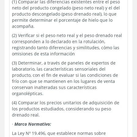
(1)
Comparar las diferencias existentes entre el peso
neto del producto congelado (peso neto real) y el del
producto descongelado (peso drenado real), lo que
permite determinar el porcentaje de hielo que lo
acompaña.
(2)
Verificar si el peso neto real y el peso drenado real
corresponden a lo declarado en la rotulación,
registrando tanto diferencias y similitudes, cómo las
omisiones de esta información
(3)
Determinar, a través de paneles de expertos de
laboratorio, las características sensoriales del
producto, con el fin de evaluar
si las condiciones de
frío con que se mantienen en los lugares de venta
conservan inalteradas sus características
organolépticas.
(4)
Comparar los precios unitarios de adquisición de
los productos estudiados, considerando su peso
drenado real.
·
Marco Normativo:
La Ley Nº 19.496, que establece normas sobre