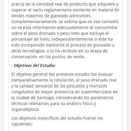
acerca de la cantidad real de producto que adquiere y
superar el vacío reglamentario existente en materia de
límites máximos de glaseado admisibles.
Complementariamente, se estima que en ese contexto
no se está informando adecuadamente al consumidor
sobre el peso drenado o peso neto que excluye el
porcentaje de hielo, independientemente si este ha
sido incorporado mediante el proceso de glaseado u
otras tecnologías, o lo ha recibido en su etapa de
conservación, en los puntos de venta.
·
Objetivos del Estudio:
El objetivo general del presente estudio fue evaluar
comparativamente la rotulación, el peso drenado real
y la calidad sensorial de los pescados y mariscos
congelados de mayor presencia en supermercados de
la ciudad de Santiago, considerando los parámetros
técnicos relevantes para su análisis físico y
organoléptico.
Los objetivos específicos del estudio fueron los
siguientes: