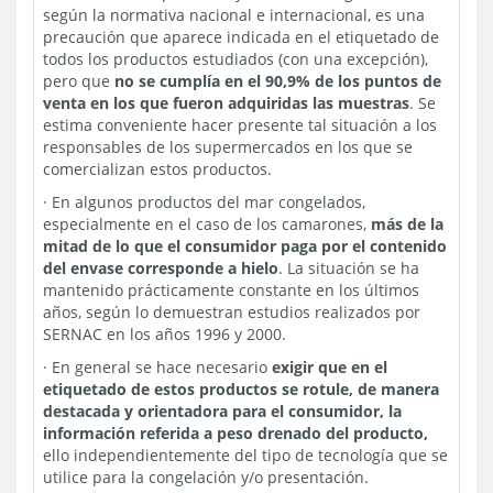
según la normativa nacional e internacional, es una
precaución que aparece indicada en el etiquetado de
todos los productos estudiados (con una excepción),
pero que
no se cumplía en el 90,9% de los puntos de
venta en los que fueron adquiridas las muestras
. Se
estima conveniente hacer presente tal situación a los
responsables de los supermercados en los que se
comercializan estos productos.
·
En algunos productos del mar congelados,
especialmente en el caso de los camarones,
más de la
mitad de lo que el consumidor paga por el contenido
del envase corresponde a hielo
. La situación se ha
mantenido prácticamente constante en los últimos
años, según lo demuestran estudios realizados por
SERNAC en los años 1996 y 2000.
·
En general se hace necesario
exigir que en el
etiquetado de estos productos se rotule, de manera
destacada y orientadora para el consumidor, la
información referida a peso drenado del producto,
ello independientemente del tipo de tecnología que se
utilice para la congelación y/o presentación.