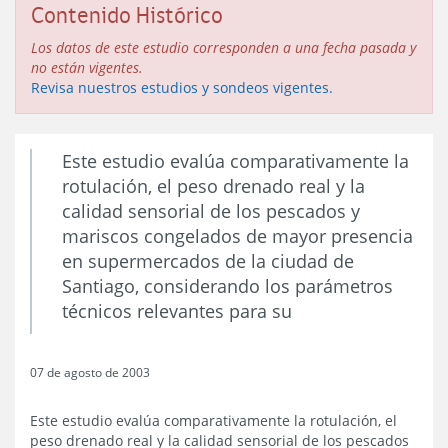
Contenido Histórico
Los datos de este estudio corresponden a una fecha pasada y
no están vigentes.
Revisa nuestros estudios y sondeos vigentes.
Este estudio evalúa comparativamente la
rotulación, el peso drenado real y la
calidad sensorial de los pescados y
mariscos congelados de mayor presencia
en supermercados de la ciudad de
Santiago, considerando los parámetros
técnicos relevantes para su
07 de agosto de 2003
Este estudio evalúa comparativamente la rotulación, el
peso drenado real y la calidad sensorial de los pescados