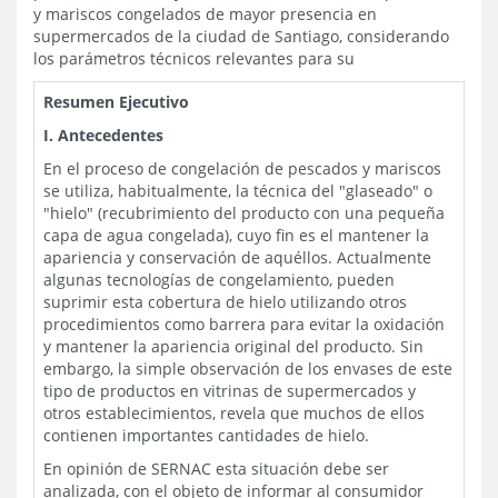
y mariscos congelados de mayor presencia en
supermercados de la ciudad de Santiago, considerando
los parámetros técnicos relevantes para su
Resumen Ejecutivo
I. Antecedentes
En el proceso de congelación de pescados y mariscos
se utiliza, habitualmente, la técnica del "glaseado" o
"hielo" (recubrimiento del producto con una pequeña
capa de agua congelada), cuyo fin es el mantener la
apariencia y conservación de aquéllos. Actualmente
algunas tecnologías de congelamiento, pueden
suprimir esta cobertura de hielo utilizando otros
procedimientos como barrera para evitar la oxidación
y mantener la apariencia original del producto. Sin
embargo, la simple observación de los envases de este
tipo de productos en vitrinas de supermercados y
otros establecimientos, revela que muchos de ellos
contienen importantes cantidades de hielo.
En opinión de SERNAC esta situación debe ser
analizada, con el objeto de informar al consumidor