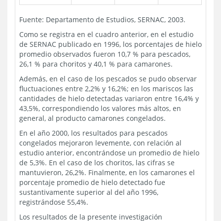
Fuente: Departamento de Estudios, SERNAC, 2003.
Como se registra en el cuadro anterior, en el estudio
de SERNAC publicado en 1996, los porcentajes de hielo
promedio observados fueron 10,7 % para pescados,
26,1 % para choritos y 40,1 % para camarones.
Además, en el caso de los pescados se pudo observar
fluctuaciones entre 2,2% y 16,2%; en los mariscos las
cantidades de hielo detectadas variaron entre 16,4% y
43,5%, correspondiendo los valores más altos, en
general, al producto camarones congelados.
En el año 2000, los resultados para pescados
congelados mejoraron levemente, con relación al
estudio anterior, encontrándose un promedio de hielo
de 5,3%. En el caso de los choritos, las cifras se
mantuvieron, 26,2%. Finalmente, en los camarones el
porcentaje promedio de hielo detectado fue
sustantivamente superior al del año 1996,
registrándose 55,4%.
Los resultados de la presente investigación