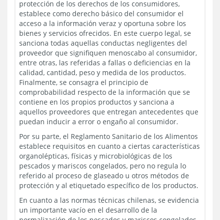
protección de los derechos de los consumidores,
establece como derecho básico del consumidor el
acceso a la información veraz y oportuna sobre los
bienes y servicios ofrecidos. En este cuerpo legal, se
sanciona todas aquellas conductas negligentes del
proveedor que signifiquen menoscabo al consumidor,
entre otras, las referidas a fallas o deficiencias en la
calidad, cantidad, peso y medida de los productos.
Finalmente, se consagra el principio de
comprobabilidad respecto de la información que se
contiene en los propios productos y sanciona a
aquellos proveedores que entregan antecedentes que
puedan inducir a error o engaño al consumidor.
Por su parte, el Reglamento Sanitario de los Alimentos
establece requisitos en cuanto a ciertas características
organolépticas, físicas y microbiológicas de los
pescados y mariscos congelados, pero no regula lo
referido al proceso de glaseado u otros métodos de
protección y al etiquetado específico de los productos.
En cuanto a las normas técnicas chilenas, se evidencia
un importante vacío en el desarrollo de la
normalización de los pescados y mariscos congelados.