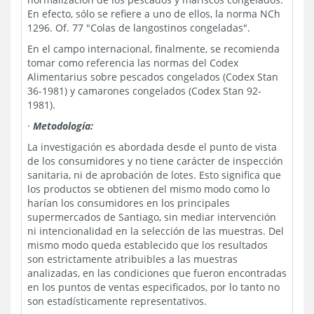
En efecto, sólo se refiere a uno de ellos, la norma NCh
1296. Of. 77 "Colas de langostinos congeladas".
En el campo internacional, finalmente, se recomienda
tomar como referencia las normas del Codex
Alimentarius sobre pescados congelados (Codex Stan
36-1981) y camarones congelados (Codex Stan 92-
1981).
·
Metodología:
La investigación es abordada desde el punto de vista
de los consumidores y no tiene carácter de inspección
sanitaria, ni de aprobación de lotes. Esto significa que
los productos se obtienen del mismo modo como lo
harían los consumidores en los principales
supermercados de Santiago, sin mediar intervención
ni intencionalidad en la selección de las muestras. Del
mismo modo queda establecido que los resultados
son estrictamente atribuibles a las muestras
analizadas, en las condiciones que fueron encontradas
en los puntos de ventas especificados, por lo tanto no
son estadísticamente representativos.