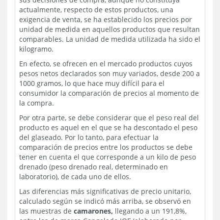
actualmente, respecto de estos productos, una
exigencia de venta, se ha establecido los precios por
unidad de medida en aquellos productos que resultan
comparables. La unidad de medida utilizada ha sido el
kilogramo.
En efecto, se ofrecen en el mercado productos cuyos
pesos netos declarados son muy variados, desde 200 a
1000 gramos, lo que hace muy difícil para el
consumidor la comparación de precios al momento de
la compra.
Por otra parte, se debe considerar que el peso real del
producto es aquel en el que se ha descontado el peso
del glaseado. Por lo tanto, para efectuar la
comparación de precios entre los productos se debe
tener en cuenta el que corresponde a un kilo de peso
drenado (peso drenado real, determinado en
laboratorio), de cada uno de ellos.
Las diferencias más significativas de precio unitario,
calculado según se indicó más arriba, se observó en
las muestras de
camarones,
llegando a un 191,8%,