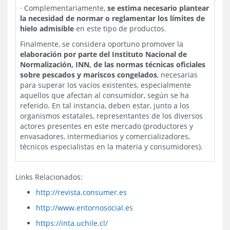
·
Complementariamente,
se estima necesario plantear
la necesidad de normar o reglamentar los límites de
hielo admisible
en este tipo de productos.
Finalmente, se considera oportuno promover la
elaboración por parte del Instituto Nacional de
Normalización, INN, de las normas técnicas oficiales
sobre pescados y mariscos congelados
, necesarias
para superar los vacíos existentes, especialmente
aquellos que afectan al consumidor, según se ha
referido. En tal instancia, deben estar, junto a los
organismos estatales, representantes de los diversos
actores presentes en este mercado (productores y
envasadores, intermediarios y comercializadores,
técnicos especialistas en la materia y consumidores).
Links Relacionados:
http://revista.consumer.es
http://www.entornosocial.es
https://inta.uchile.cl/