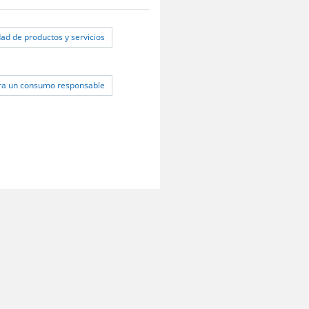
dad de productos y servicios
ara un consumo responsable