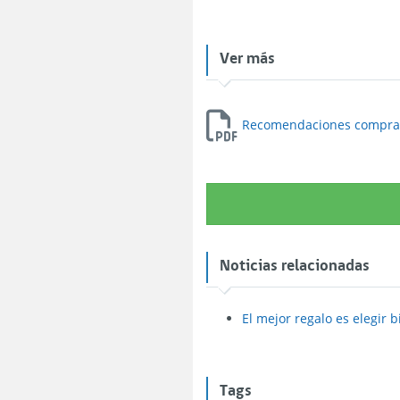
Ver más
Recomendaciones compra 
Noticias relacionadas
El mejor regalo es elegir
Tags