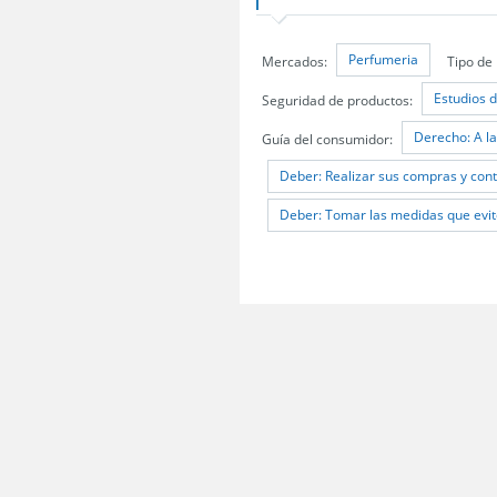
Perfumeria
Mercados:
Tipo de
Estudios 
Seguridad de productos:
Derecho: A la
Guía del consumidor:
Deber: Realizar sus compras y cont
Deber: Tomar las medidas que evit