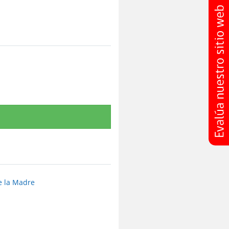
e la Madre