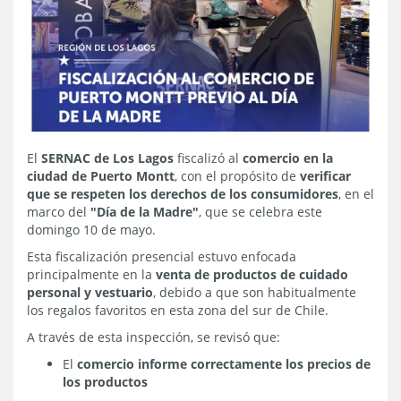
El
SERNAC de Los Lagos
fiscalizó al
comercio en la
ciudad de Puerto Montt
, con el propósito de
verificar
que se respeten los derechos de los consumidores
, en el
marco del
"Día de la Madre"
, que se celebra este
domingo 10 de mayo.
Esta fiscalización presencial estuvo enfocada
principalmente en la
venta de productos de cuidado
personal y vestuario
, debido a que son habitualmente
los regalos favoritos en esta zona del sur de Chile.
A través de esta inspección, se revisó que:
El
comercio informe correctamente los precios de
los productos