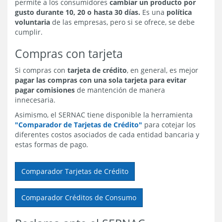
permite a los consumidores
cambiar un producto por
gusto durante 10, 20 o hasta 30 días.
Es una
política
voluntaria
de las empresas, pero si se ofrece, se debe
cumplir.
Compras con tarjeta
Si compras con
tarjeta de crédito
, en general, es mejor
pagar las compras con una sola tarjeta para evitar
pagar comisiones
de mantención de manera
innecesaria.
Asimismo, el SERNAC tiene disponible la herramienta
"Comparador de Tarjetas de Crédito"
para cotejar los
diferentes costos asociados de cada entidad bancaria y
estas formas de pago.
Comparador Tarjetas de Crédito
Comparador Créditos de Consumo