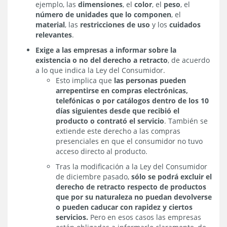
ejemplo, las
dimensiones
, el
color
, el
peso
, el
número de unidades que lo componen
, el
material
, las
restricciones de uso
y los
cuidados
relevantes
.
Exige a las empresas a informar sobre la
existencia o no del derecho a retracto
, de acuerdo
a lo que indica la Ley del Consumidor.
Esto implica que
las personas pueden
arrepentirse en compras electrónicas,
telefónicas o por catálogos dentro de los 10
días siguientes desde que recibió el
producto o contrató el servicio
. También se
extiende este derecho a las compras
presenciales en que el consumidor no tuvo
acceso directo al producto.
Tras la modificación a la Ley del Consumidor
de diciembre pasado,
sólo se podrá excluir el
derecho de retracto respecto de productos
que por su naturaleza no puedan devolverse
o pueden caducar con rapidez y ciertos
servicios.
Pero en esos casos las empresas