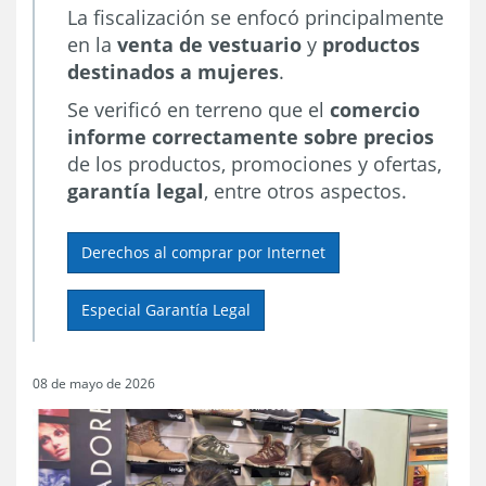
La fiscalización se enfocó principalmente
en la
venta de vestuario
y
productos
destinados a mujeres
.
Se verificó en terreno que el
comercio
informe correctamente sobre precios
de los productos, promociones y ofertas,
garantía legal
, entre otros aspectos.
Derechos al comprar por Internet
Especial Garantía Legal
08 de mayo de 2026