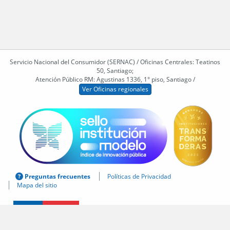
Servicio Nacional del Consumidor (SERNAC) / Oficinas Centrales: Teatinos
50, Santiago;
Atención Público RM: Agustinas 1336, 1° piso, Santiago /
Ver Oficinas regionales
Preguntas frecuentes
Políticas de Privacidad
Mapa del sitio