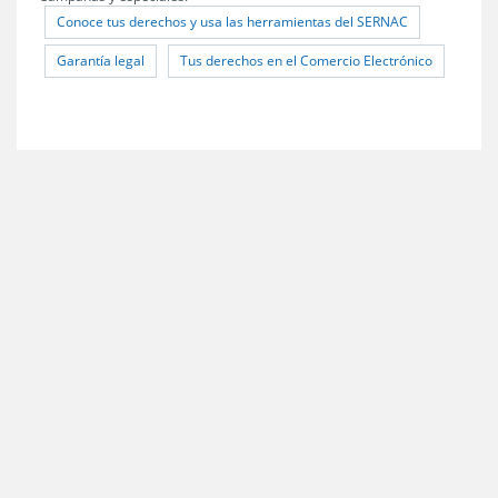
Conoce tus derechos y usa las herramientas del SERNAC
Garantía legal
Tus derechos en el Comercio Electrónico