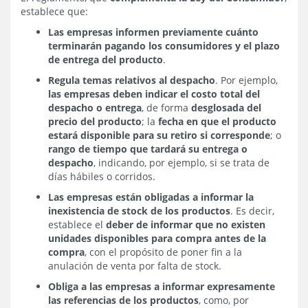
establece que:
Las empresas informen previamente cuánto
terminarán pagando los consumidores y el plazo
de entrega del producto
.
Regula temas relativos al despacho
. Por ejemplo,
las empresas deben indicar el costo total del
despacho o entrega
, de forma
desglosada del
precio del producto
; la
fecha en que el producto
estará disponible para su retiro si corresponde
; o
rango de tiempo que tardará su entrega o
despacho
, indicando, por ejemplo, si se trata de
días hábiles o corridos.
Las empresas están obligadas a informar la
inexistencia de stock de los productos
. Es decir,
establece el
deber de informar que no existen
unidades disponibles para compra antes de la
compra
, con el propósito de poner fin a la
anulación de venta por falta de stock.
Obliga a las empresas a informar expresamente
las referencias de los productos
, como, por