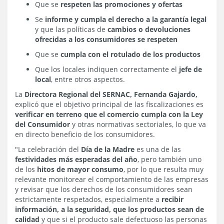
Que se
respeten las promociones y ofertas
Se
informe y cumpla el derecho a la garantía legal
y que las políticas de
cambios o devoluciones
ofrecidas a los consumidores se respeten
Que se
cumpla con el rotulado de los productos
Que los locales indiquen correctamente el
jefe de
local
, entre otros aspectos.
La
Directora Regional del SERNAC, Fernanda Gajardo,
explicó que el objetivo principal de las fiscalizaciones es
verificar en terreno que el comercio cumpla con la Ley
del Consumidor
y otras normativas sectoriales, lo que va
en directo beneficio de los consumidores.
"La celebración del
Día de la Madre
es una de las
festividades más esperadas del año
, pero también uno
de los
hitos de mayor consumo
, por lo que resulta muy
relevante monitorear el comportamiento de las empresas
y revisar que los derechos de los consumidores sean
estrictamente respetados, especialmente a
recibir
información, a la seguridad, que los productos sean de
calidad
y que si el producto sale defectuoso las personas