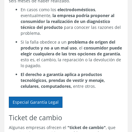
seis meses de haber realizado.
En casos como los
electrodomésticos
,
eventualmente,
la empresa podría proponer al
consumidor la realización de un diagnóstico
técnico del producto
para conocer las razones del
problema.
Si la falla obedece a un
problema de origen del
producto y no a un mal uso
, el
consumidor puede
elegir cualquiera de las tres opciones de garantía
,
esto es, el cambio, la reparación o la devolución de
lo pagado.
El derecho a garantía aplica a productos
tecnológicos, prendas de vestir y menaje,
celulares, computadores,
entre otros.
Especial Garantía Legal
Ticket de cambio
Algunas empresas ofrecen el
"ticket de cambio"
, que