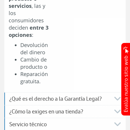
servicios
, las y
los
consumidores
deciden
entre 3
opciones
:
Devolución
del dinero
Cambio de
producto o
Reparación
gratuita.
¿Qué es el derecho a la Garantía Legal?
¿Cómo la exiges en una tienda?
Servicio técnico