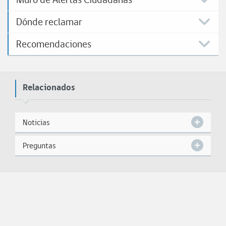
Dónde reclamar
Recomendaciones
Relacionados
Noticias
Preguntas