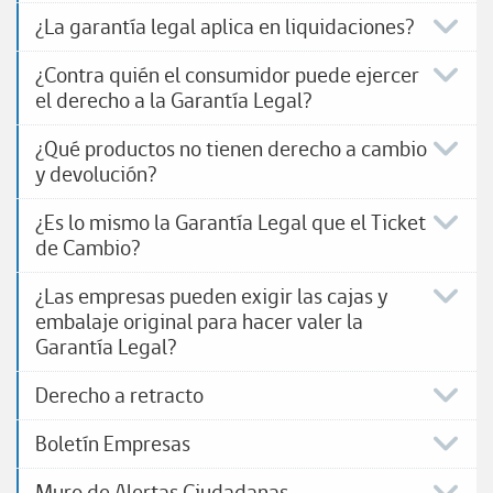
¿La garantía legal aplica en liquidaciones?
¿Contra quién el consumidor puede ejercer
el derecho a la Garantía Legal?
¿Qué productos no tienen derecho a cambio
y devolución?
¿Es lo mismo la Garantía Legal que el Ticket
de Cambio?
¿Las empresas pueden exigir las cajas y
embalaje original para hacer valer la
Garantía Legal?
Derecho a retracto
Boletín Empresas
Muro de Alertas Ciudadanas