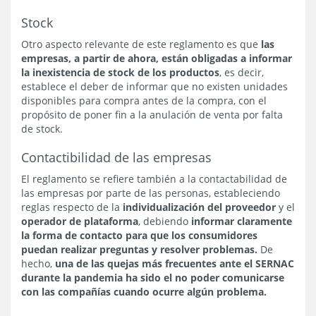
Stock
Otro aspecto relevante de este reglamento es que
las
empresas, a partir de ahora, están obligadas a informar
la inexistencia de stock de los productos
, es decir,
establece el deber de informar que no existen unidades
disponibles para compra antes de la compra, con el
propósito de poner fin a la anulación de venta por falta
de stock.
Contactibilidad de las empresas
El reglamento se refiere también a la contactabilidad de
las empresas por parte de las personas, estableciendo
reglas respecto de la
individualización del proveedor
y el
operador de plataforma
, debiendo
informar claramente
la forma de contacto para que los consumidores
puedan realizar preguntas y resolver problemas.
De
hecho,
una de las quejas más frecuentes ante el SERNAC
durante la pandemia ha sido el no poder comunicarse
con las compañías cuando ocurre algún problema.