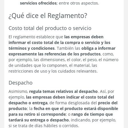
servicios ofrecidos
; entre otros aspectos.
¿Qué dice el Reglamento?
Costo total del producto o servicio
El reglamento establece que
las empresas deben
informar el costo total de la compra o servicio y los
términos y condiciones
. También las
obliga a informar
expresamente las referencias de los productos
, como,
por ejemplo, las dimensiones, el color, el peso, el número
de unidades que lo componen, el material, las
restricciones de uso y los cuidados relevantes.
Despacho
Asimismo,
regula temas relativos al despacho
. Así, por
ejemplo,
las empresas deben indicar el costo total del
despacho o entrega
, de forma desglosada del
precio del
producto
; la
fecha en que el producto estará disponible
para su retiro si corresponde
; o
rango de tiempo que
tardará su entrega o despacho
, indicando, por ejemplo,
si se trata de días hábiles o corridos.