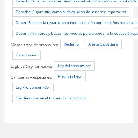
Derecho: A retracto o a terminar un contrato o venta sin la voluntad de
Derecho: A garantía, cambio, devolución del dinero o reparación
Deber: Solicitar la reparación o indemnización por los daños material
Deber: Informarse y buscar los medios para acceder a la educación qu
Reclamo
Alerta Ciudadana
Mecanismos de protección:
Fiscalización
Ley del consumidor
Legislación y normativa:
Garantía legal
Campañas y especiales:
Ley Pro Consumidor
Tus derechos en el Comercio Electrónico