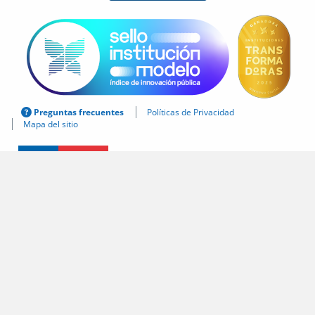
Preguntas frecuentes
Políticas de Privacidad
Mapa del sitio