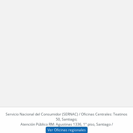
Servicio Nacional del Consumidor (SERNAC) / Oficinas Centrales: Teatinos
50, Santiago;
Atención Público RM: Agustinas 1336, 1° piso, Santiago /
Ver Oficinas regionales