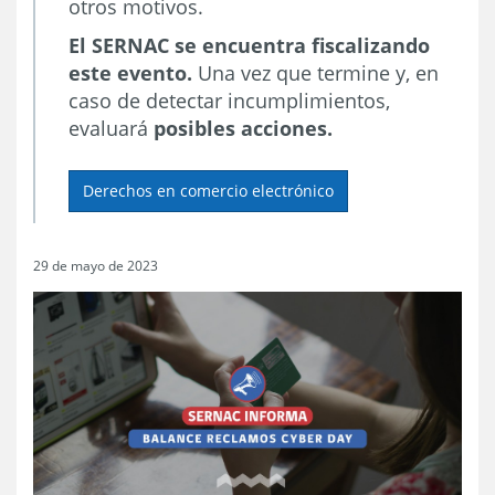
otros motivos.
El SERNAC se encuentra fiscalizando
este evento.
Una vez que termine y, en
caso de detectar incumplimientos,
evaluará
posibles acciones.
Derechos en comercio electrónico
29 de mayo de 2023