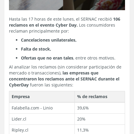
Hasta las 17 horas de este lunes, el SERNAC recibió
106
reclamos en el evento Cyber Day.
Los consumidores
reclaman principalmente por:
Cancelaciones unilaterales,
Falta de stock,
Ofertas que no eran tales
, entre otros motivos.
Al analizar los reclamos (sin considerar participación de
mercado o transacciones),
las empresas que
concentraron los reclamos ante el SERNAC durante el
CyberDay
fueron las siguientes:
Empresa
% de reclamos
Falabella.com - Linio
39,6%
Lider.cl
20%
Ripley.cl
11,3%