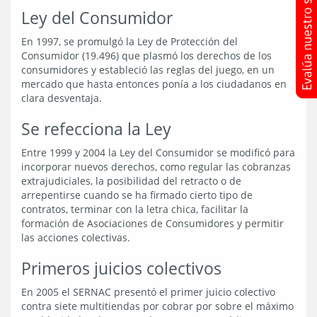
Ley del Consumidor
En 1997, se promulgó la Ley de Protección del
Consumidor (19.496) que plasmó los derechos de los
consumidores y estableció las reglas del juego, en un
mercado que hasta entonces ponía a los ciudadanos en
clara desventaja.
Se refecciona la Ley
Entre 1999 y 2004 la Ley del Consumidor se modificó para
incorporar nuevos derechos, como regular las cobranzas
extrajudiciales, la posibilidad del retracto o de
arrepentirse cuando se ha firmado cierto tipo de
contratos, terminar con la letra chica, facilitar la
formación de Asociaciones de Consumidores y permitir
las acciones colectivas.
Primeros juicios colectivos
En 2005 el SERNAC presentó el primer juicio colectivo
contra siete multitiendas por cobrar por sobre el máximo