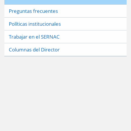
Preguntas frecuentes
Políticas institucionales
Trabajar en el SERNAC
Columnas del Director