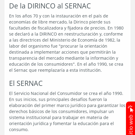
De la DIRINCO al SERNAC
En los años 70 y con la instauración en el país de
economías de libre mercado, la Dirinco pierde sus
facultades de fiscalizadora y fijadora de precios. En 1980
se declaró a la DIRINCO en reestructuración y, conforme
a las directrices del Ministerio de Economía de 1982, la
labor del organismo fue "procurar la orientación
destinada a implementar acciones que permitirán la
transparencia del mercado mediante la información y
educación de los consumidores". En el año 1990, se crea
el Sernac que reemplazaría a esta institución.
El SERNAC
El Servicio Nacional del Consumidor se crea el año 1990.
En sus inicios, sus principales desafíos fueron la
elaboración del primer marco jurídico para garantizar los
derechos básicos de los consumidores, impulsar un
sistema institucional para trabajar en materia de
orientación jurídica y fomentar la educación para el
consumo.