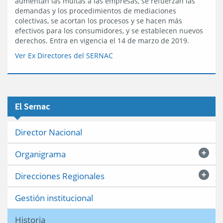
aumentan las multas a las empresas, se refuerzan las
demandas y los procedimientos de mediaciones
colectivas, se acortan los procesos y se hacen más
efectivos para los consumidores, y se establecen nuevos
derechos. Entra en vigencia el 14 de marzo de 2019.
Ver Ex Directores del SERNAC
El Sernac
Director Nacional
Organigrama
Direcciones Regionales
Gestión institucional
Historia