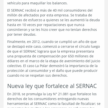
vehículo para maquillar los balances.
El SERNAC recibió a más de 40 mil consumidores del
millón de afectados por esta empresa. Se trataba de
personas de esfuerzo a quienes se les aumentó la deuda
hasta en 10 veces por repactaciones que nunca
consintieron y se les hizo creer que no tenían derechos
por tener deudas.
Finalmente, en 2012, cuando se cumplió un año de que
se destapó este caso, comenzó a cerrarse el círculo luego
de que el SERNAC lograra que la empresa presentara
una propuesta de compensación por 650 millones de
dólares en el marco de la etapa de avenimiento del juicio
colectivo. El caso La Polar demostró la importancia de la
protección al consumidor y el daño que puede producir
cuando no se respetan sus derechos.
Nueva ley que fortalece al SERNAC
En 2018, se promulga la Ley N° 21.081 que fortalece los
derechos de los consumidores entregando nuevas
herramientas al SERNAC como la facultad de fiscalizar; se