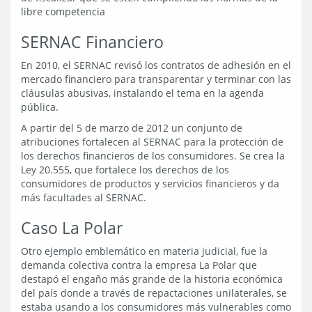
libre competencia
SERNAC Financiero
En 2010, el SERNAC revisó los contratos de adhesión en el
mercado financiero para transparentar y terminar con las
cláusulas abusivas, instalando el tema en la agenda
pública.
A partir del 5 de marzo de 2012 un conjunto de
atribuciones fortalecen al SERNAC para la protección de
los derechos financieros de los consumidores. Se crea la
Ley 20.555, que fortalece los derechos de los
consumidores de productos y servicios financieros y da
más facultades al SERNAC.
Caso La Polar
Otro ejemplo emblemático en materia judicial, fue la
demanda colectiva contra la empresa La Polar que
destapó el engaño más grande de la historia económica
del país donde a través de repactaciones unilaterales, se
estaba usando a los consumidores más vulnerables como