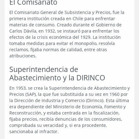
El Comisariato
El Comisariato General de Subsistencia y Precios, fue la
primera institución creada en Chile para enfrentar
materias de consumo. Creado durante el Gobierno de
Carlos Dávila, en 1932, se instauró para enfrentar los
efectos de la crisis económica del 1929. La institución
tomaba medidas para evitar el monopolio, resolvía
reclamos, fijaba normas de calidad, entre otras
atribuciones.
Superintendencia de
Abastecimiento y la DIRINCO
En 1953, se crea la Superintendencia de Abastecimiento y
Precios (SAP), la que fue substituida a su vez en 1960 por
la Dirección de Industria y Comercio (Dirinco). Esta última
era dependiente del Ministerio de Economía, Fomento y
Reconstrucción, y estaba centrada en la fiscalización,
fijaba precios, recibía denuncias de los consumidores,
comprobada su veracidad y, si era procedente,
sancionaba al infractor.