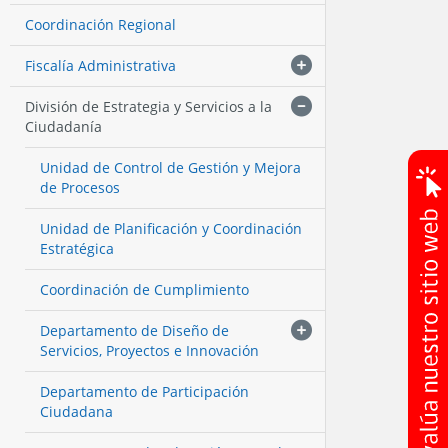
Coordinación Regional
Fiscalía Administrativa
División de Estrategia y Servicios a la
Ciudadanía
Unidad de Control de Gestión y Mejora
de Procesos
Unidad de Planificación y Coordinación
Estratégica
Coordinación de Cumplimiento
Departamento de Diseño de
Servicios, Proyectos e Innovación
Departamento de Participación
Ciudadana