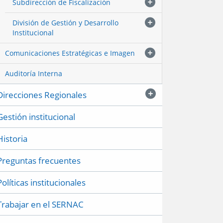
Subdirección de Fiscalización
División de Gestión y Desarrollo
Institucional
Comunicaciones Estratégicas e Imagen
Auditoría Interna
Direcciones Regionales
Gestión institucional
Historia
Preguntas frecuentes
Políticas institucionales
Trabajar en el SERNAC