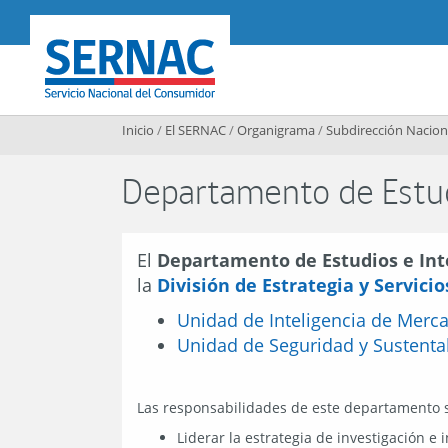
Contenido principal
SERNAC
Inicio
/
El SERNAC
/
Organigrama
/
Subdirección Nacion
Departamento de Estud
El
Departamento de Estudios e Int
la
División de Estrategia y Servici
Unidad de Inteligencia de Merc
Unidad de Seguridad y Sustenta
Las responsabilidades de este departamento 
Liderar la estrategia de investigación 