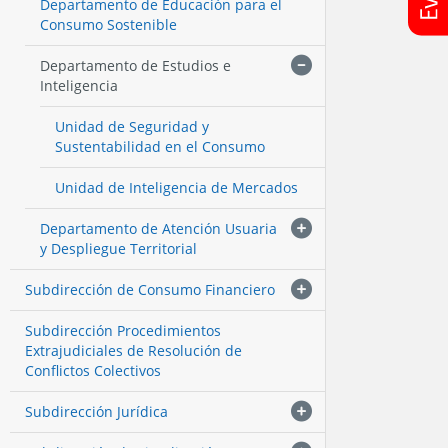
Departamento de Educación para el
Consumo Sostenible
Departamento de Estudios e
Inteligencia
Unidad de Seguridad y
Sustentabilidad en el Consumo
Unidad de Inteligencia de Mercados
Departamento de Atención Usuaria
y Despliegue Territorial
Subdirección de Consumo Financiero
Subdirección Procedimientos
Extrajudiciales de Resolución de
Conflictos Colectivos
Subdirección Jurídica