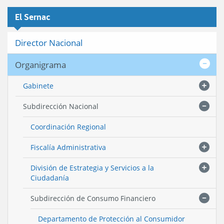
El Sernac
Director Nacional
Organigrama
Gabinete
Subdirección Nacional
Coordinación Regional
Fiscalía Administrativa
División de Estrategia y Servicios a la
Ciudadanía
Subdirección de Consumo Financiero
Departamento de Protección al Consumidor