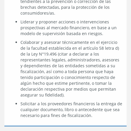
tendientes a la prevención o corrección de las
brechas detectadas, para la protección de los
consumidores/as.
Liderar y proponer acciones o intervenciones
prospectivas al mercado financiero, en base a un
modelo de supervisión basada en riesgos.
Colaborar y asesorar técnicamente en el ejercicio
de la facultad establecida en el artículo 58 letra d)
de la Ley N°19.496 (citar a declarar a los
representantes legales, administradores, asesores
y dependientes de las entidades sometidas a su
fiscalización, así como a toda persona que haya
tenido participación o conocimiento respecto de
algún hecho que estime pertinente, o tomar la
declaración respectiva por medios que permitan
asegurar su fidelidad).
Solicitar a los proveedores financieros la entrega de
cualquier documento, libro o antecedente que sea
necesario para fines de fiscalización.