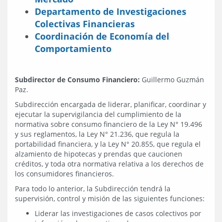
Departamento de Investigaciones
Colectivas Financieras
Coordinación de Economía del
Comportamiento
Subdirector de Consumo Financiero:
Guillermo Guzmán
Paz.
Subdirección encargada de liderar, planificar, coordinar y
ejecutar la supervigilancia del cumplimiento de la
normativa sobre consumo financiero de la Ley N° 19.496
y sus reglamentos, la Ley N° 21.236, que regula la
portabilidad financiera, y la Ley N° 20.855, que regula el
alzamiento de hipotecas y prendas que caucionen
créditos, y toda otra normativa relativa a los derechos de
los consumidores financieros.
Para todo lo anterior, la Subdirección tendrá la
supervisión, control y misión de las siguientes funciones:
Liderar las investigaciones de casos colectivos por