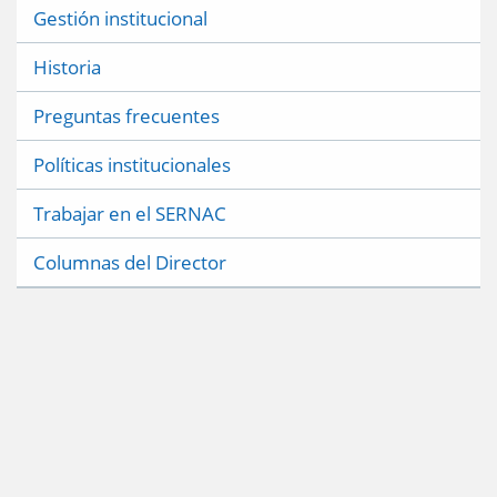
Gestión institucional
Historia
Preguntas frecuentes
Políticas institucionales
Trabajar en el SERNAC
Columnas del Director