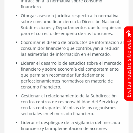
infracción a la normativa sobre consumo
financiero.
Otorgar asesoría jurídica respecto a la normativa
sobre consumo financiero a la Dirección Nacional,
Subdirecciones y Departamentos que lo requieran
para el correcto desempeño de sus funciones.
Coordinar el diseño de productos de información al
consumidor financiero que contribuyan a reducir
las asimetrías de información en el mercado.
Liderar el desarrollo de estudios sobre el mercado
financiero y sobre economía del comportamiento,
que permitan recomendar fundadamente
perfeccionamientos normativos en materia de
consumo financiero.
Gestionar el relacionamiento de la Subdirección
con los centros de responsabilidad del Servicio y
con las contrapartes técnicas de los organismos
sectoriales en el mercado financiero.
Liderar el despliegue de la vigilancia del mercado
financiero y la implementación de acciones