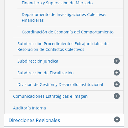
Financiero y Supervisión de Mercado
Departamento de Investigaciones Colectivas
Financieras
Coordinación de Economía del Comportamiento
Subdirección Procedimientos Extrajudiciales de
Resolución de Conflictos Colectivos
Subdirección Jurídica
Subdirección de Fiscalización
División de Gestión y Desarrollo Institucional
Comunicaciones Estratégicas e Imagen
Auditoría Interna
Direcciones Regionales