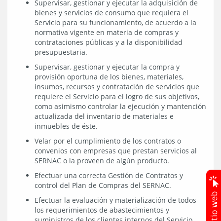
Supervisar, gestionar y ejecutar la adquisición de
bienes y servicios de consumo que requiera el
Servicio para su funcionamiento, de acuerdo a la
normativa vigente en materia de compras y
contrataciones públicas y a la disponibilidad
presupuestaria.
Supervisar, gestionar y ejecutar la compra y
provisión oportuna de los bienes, materiales,
insumos, recursos y contratación de servicios que
requiere el Servicio para el logro de sus objetivos,
como asimismo controlar la ejecución y mantención
actualizada del inventario de materiales e
inmuebles de éste.
Velar por el cumplimiento de los contratos o
convenios con empresas que prestan servicios al
SERNAC o la proveen de algún producto.
Efectuar una correcta Gestión de Contratos y
control del Plan de Compras del SERNAC.
Efectuar la evaluación y materialización de todos
los requerimientos de abastecimientos y
suministros de los clientes internos del Servicio,