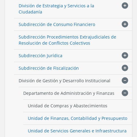
División de Estrategia y Servicios a la
Ciudadanía
Subdirección de Consumo Financiero
Subdirección Procedimientos Extrajudiciales de
Resolución de Conflictos Colectivos
Subdirección Jurídica
Subdirección de Fiscalización
División de Gestión y Desarrollo Institucional
Departamento de Administración y Finanzas
Unidad de Compras y Abastecimientos
Unidad de Finanzas, Contabilidad y Presupuesto
Unidad de Servicios Generales e Infraestructura