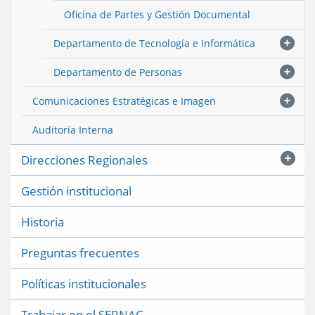
Oficina de Partes y Gestión Documental
Departamento de Tecnología e Informática
Departamento de Personas
Comunicaciones Estratégicas e Imagen
Auditoría Interna
Direcciones Regionales
Gestión institucional
Historia
Preguntas frecuentes
Políticas institucionales
Trabajar en el SERNAC