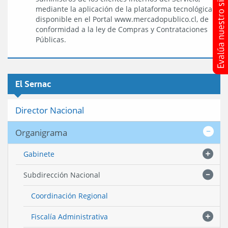
mediante la aplicación de la plataforma tecnológica
disponible en el Portal www.mercadopublico.cl, de
conformidad a la ley de Compras y Contrataciones
Públicas.
El Sernac
Director Nacional
Organigrama
Gabinete
Subdirección Nacional
Coordinación Regional
Fiscalía Administrativa