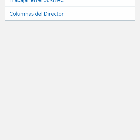
Columnas del Director