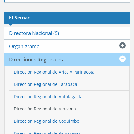
El Sernac
Directora Nacional (S)
Organigrama
Direcciones Regionales
Dirección Regional de Arica y Parinacota
Dirección Regional de Tarapacá
Dirección Regional de Antofagasta
Dirección Regional de Atacama
Dirección Regional de Coquimbo
Dirección Regional de Valparaíso