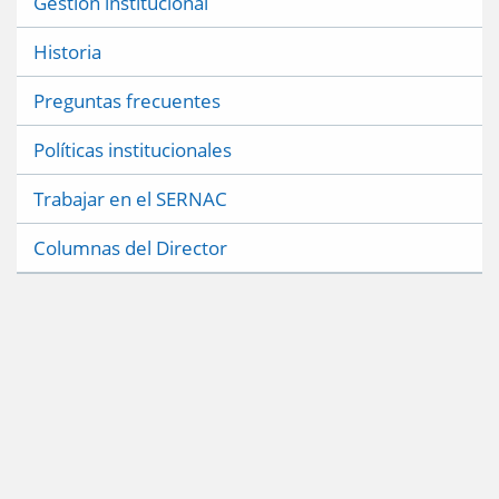
Gestión institucional
Historia
Preguntas frecuentes
Políticas institucionales
Trabajar en el SERNAC
Columnas del Director