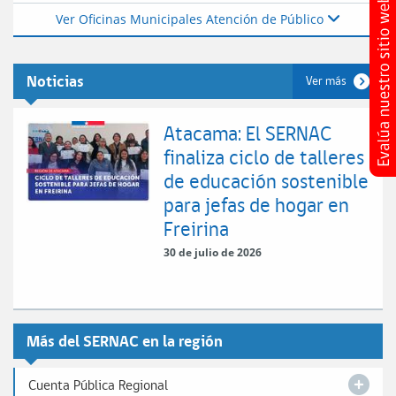
Ver Oficinas Municipales Atención de Público
Noticias
Ver más
Atacama: El SERNAC
finaliza ciclo de talleres
de educación sostenible
para jefas de hogar en
Freirina
30 de julio de 2026
Más del SERNAC en la región
Cuenta Pública Regional