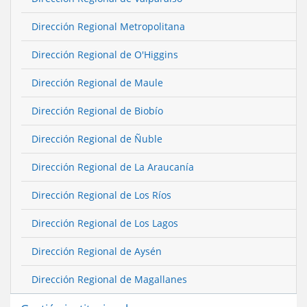
Dirección Regional Metropolitana
Dirección Regional de O'Higgins
Dirección Regional de Maule
Dirección Regional de Biobío
Dirección Regional de Ñuble
Dirección Regional de La Araucanía
Dirección Regional de Los Ríos
Dirección Regional de Los Lagos
Dirección Regional de Aysén
Dirección Regional de Magallanes