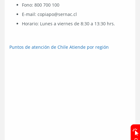
Fono: 800 700 100
E-mail: copiapo@sernac.cl
Horario: Lunes a viernes de 8:30 a 13:30 hrs.
Puntos de atención de Chile Atiende por región