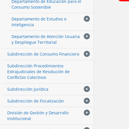
Departamento de Educación para el
Consumo Sostenible
Departamento de Estudios e
Inteligencia
Departamento de Atención Usuaria
y Despliegue Territorial
Subdirección de Consumo Financiero
Subdirección Procedimientos
Extrajudiciales de Resolución de
Conflictos Colectivos
Subdirección Jurídica
Subdirección de Fiscalización
División de Gestión y Desarrollo
Institucional