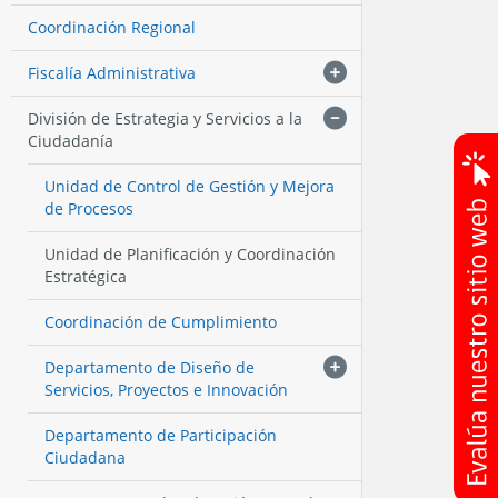
Coordinación Regional
Fiscalía Administrativa
División de Estrategia y Servicios a la
Ciudadanía
Unidad de Control de Gestión y Mejora
de Procesos
Unidad de Planificación y Coordinación
Estratégica
Coordinación de Cumplimiento
Departamento de Diseño de
Servicios, Proyectos e Innovación
Departamento de Participación
Ciudadana