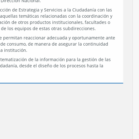
a Dirección Nacional.
cción de Estrategia y Servicios a la Ciudadanía con las
aquellas temáticas relacionadas con la coordinación y
ación de otros productos institucionales, facultades o
de los equipos de estas otras subdirecciones.
e permitan reaccionar adecuada y oportunamente ante
de consumo, de manera de asegurar la continuidad
a institución.
stematización de la información para la gestión de las
iudadanía, desde el diseño de los procesos hasta la