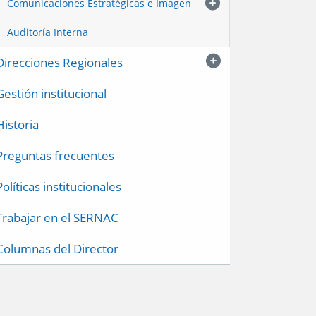
Comunicaciones Estratégicas e Imagen
Auditoría Interna
Direcciones Regionales
Gestión institucional
Historia
Preguntas frecuentes
Políticas institucionales
Trabajar en el SERNAC
Columnas del Director