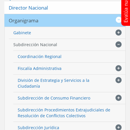
Director Nacional
Organigrama
Gabinete
Subdirección Nacional
Coordinación Regional
Fiscalía Administrativa
División de Estrategia y Servicios a la
Ciudadanía
Subdirección de Consumo Financiero
Subdirección Procedimientos Extrajudiciales de
Resolución de Conflictos Colectivos
Subdirección Jurídica