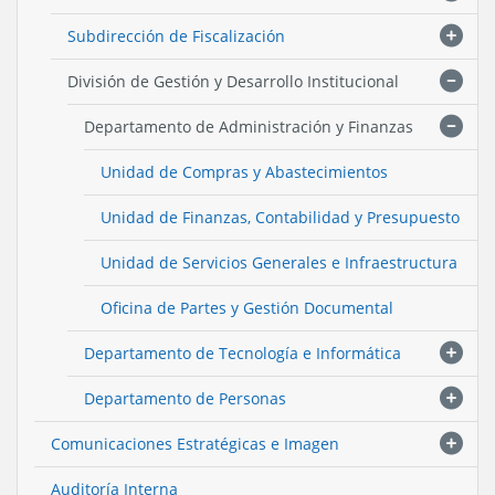
Subdirección de Fiscalización
División de Gestión y Desarrollo Institucional
Departamento de Administración y Finanzas
Unidad de Compras y Abastecimientos
Unidad de Finanzas, Contabilidad y Presupuesto
Unidad de Servicios Generales e Infraestructura
Oficina de Partes y Gestión Documental
Departamento de Tecnología e Informática
Departamento de Personas
Comunicaciones Estratégicas e Imagen
Auditoría Interna