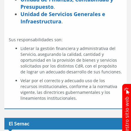
Presupuesto
.
Unidad de Servicios Generales e
Infraestructura
.
Sus responsabilidades son:
Liderar la gestión financiera y administrativa del
Servicio, asegurando la calidad, cantidad y
oportunidad en la provisión de bienes y servicios
solicitados por los distintos CdR, con el propósito
de lograr un adecuado desarrollo de sus funciones.
Velar por el correcto y adecuado uso de los
recursos institucionales, conforme a la normativa
vigente, las directrices gubernamentales y los
lineamientos institucionales.
El Sernac