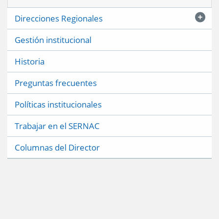
Direcciones Regionales
Gestión institucional
Historia
Preguntas frecuentes
Políticas institucionales
Trabajar en el SERNAC
Columnas del Director