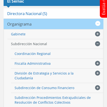
El Sernac
Directora Nacional (S)
Organigrama
Gabinete
Subdirección Nacional
Coordinación Regional
Fiscalía Administrativa
División de Estrategia y Servicios a la
Ciudadanía
Subdirección de Consumo Financiero
Subdirección Procedimientos Extrajudiciales de
Resolución de Conflictos Colectivos