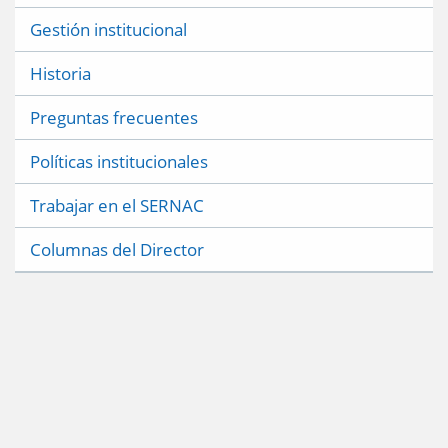
Gestión institucional
Historia
Preguntas frecuentes
Políticas institucionales
Trabajar en el SERNAC
Columnas del Director