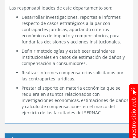
Las responsabilidades de este departamento son:
Desarrollar investigaciones, reportes e informes
respecto de casos estratégicos a la par con
contrapartes jurídicas, aportando criterios
económicos de impacto y compensatorios, para
fundar las decisiones y acciones institucionales.
Definir metodologías y establecer estándares
institucionales en casos de estimación de daños y
compensación a consumidores.
Realizar informes compensatorios solicitados por
las contrapartes jurídicas.
Prestar el soporte en materia económica que se
requiera en asuntos relacionados con
investigaciones económicas, estimaciones de daños
y cálculo de compensaciones en el marco del
ejercicio de las facultades del SERNAC.