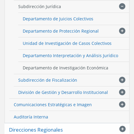
Subdirección Jurídica
Departamento de Juicios Colectivos
Departamento de Protección Regional
Unidad de Investigación de Casos Colectivos
Departamento Interpretación y Análisis Jurídico
Departamento de Investigación Económica
Subdirección de Fiscalización
División de Gestión y Desarrollo Institucional
Comunicaciones Estratégicas e Imagen
Auditoría Interna
Direcciones Regionales