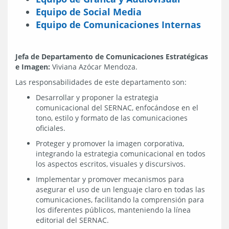
Equipo de Social Media
Equipo de Comunicaciones Internas
Jefa de Departamento de Comunicaciones Estratégicas
e Imagen:
Viviana Azócar Mendoza.
Las responsabilidades de este departamento son:
Desarrollar y proponer la estrategia
comunicacional del SERNAC, enfocándose en el
tono, estilo y formato de las comunicaciones
oficiales.
Proteger y promover la imagen corporativa,
integrando la estrategia comunicacional en todos
los aspectos escritos, visuales y discursivos.
Implementar y promover mecanismos para
asegurar el uso de un lenguaje claro en todas las
comunicaciones, facilitando la comprensión para
los diferentes públicos, manteniendo la línea
editorial del SERNAC.