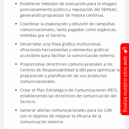
Establecer métodos de evaluación para la imagen,
posicionamiento público y reputación del SERNAC,
generando propuestas de mejora continua.
Coordinar la elaboración y difusión de campañas
comunicacionales, tanto pagadas como orgánicas,
emitidas por el Servicio.
Desarrollar una línea gráfica institucional,
ofreciendo herramientas y elementos gráficos
accesibles para facilitar la comunicación externa.
Proporcionar directrices comunicacionales a los
Centros de Responsabilidad (CdR) para optimizar la
preparación y planificación de sus productos
comunicacionales.
Crear el Plan Estratégico de Comunicaciones (PEC),
estableciendo las directrices de comunicación del
Servicio.
Generar alertas comunicacionales para los CdR,
con el objetivo de mejorar la eficacia de la
comunicación externa.