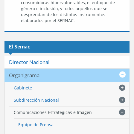
consumidoras hipervulnerables, el enfoque de
género e inclusión, y todos aquellos que se
desprendan de los distintos instrumentos
elaborados por el SERNAC.
El Sernac
Director Nacional
Organigrama
Gabinete
Subdirección Nacional
Comunicaciones Estratégicas e Imagen
Equipo de Prensa