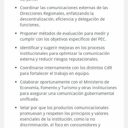
Coordinar las comunicaciones externas de las
Direcciones Regionales, enfatizando la
descentralización, eficiencia y delegación de
funciones.
Proponer métodos de evaluación para medir y
cumplir con los objetivos específicos del PEC.
Identificar y sugerir mejoras en los procesos
institucionales para optimizar la comunicación
externa y reducir riesgos reputacionales.
Coordinarse internamente con los distintos CdR
para fortalecer el trabajo en equipo.
Colaborar oportunamente con el Ministerio de
Economía, Fomento y Turismo y otras instituciones
para asegurar una comunicación gubernamental
unificada.
Velar por que los productos comunicacionales
promuevan y respeten los principios y valores
esenciales de la institución, como la no
discriminación, el foco en consumidores y