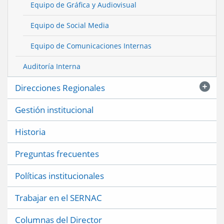
Equipo de Gráfica y Audiovisual
Equipo de Social Media
Equipo de Comunicaciones Internas
Auditoría Interna
Direcciones Regionales
Gestión institucional
Historia
Preguntas frecuentes
Políticas institucionales
Trabajar en el SERNAC
Columnas del Director