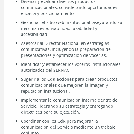
Diseñar y evaluar diversos productos
comunicacionales, considerando oportunidades,
eficacia y posicionamiento.
Gestionar el sitio web institucional, asegurando su
máxima responsabilidad, usabilidad y
accesibilidad.
Asesorar al Director Nacional en estrategias
comunicativas, incluyendo la preparación de
presentaciones y optimización de vocerías.
Identificar y establecer los voceros institucionales
autorizados del SERNAC.
Sugerir a los CdR acciones para crear productos
comunicacionales que mejoren la imagen y
reputación institucional.
Implementar la comunicación interna dentro del
Servicio, liderando su estrategia y entregando
directrices para su ejecución.
Coordinar con los CdR para mejorar la
comunicación del Servicio mediante un trabajo
conjunto.