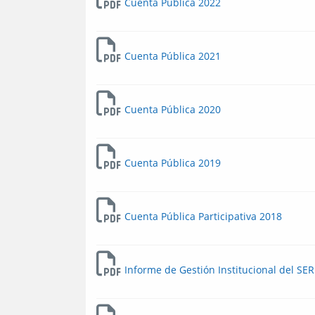
Cuenta Pública 2022
Cuenta Pública 2021
Cuenta Pública 2020
Cuenta Pública 2019
Cuenta Pública Participativa 2018
Informe de Gestión Institucional del SE