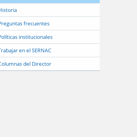
Historia
Preguntas frecuentes
Políticas institucionales
Trabajar en el SERNAC
Columnas del Director