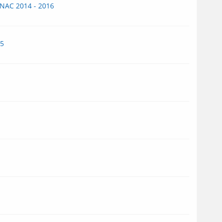
RNAC 2014 - 2016
15