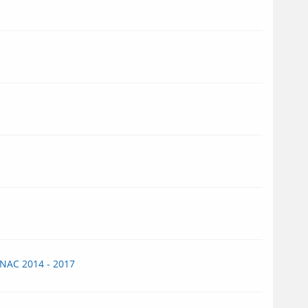
RNAC 2014 - 2017