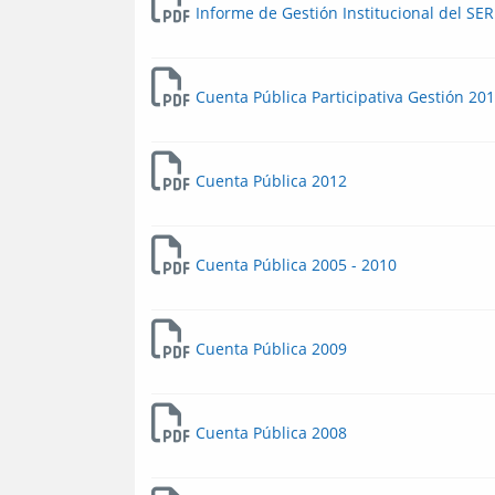
Informe de Gestión Institucional del SE
Cuenta Pública Participativa Gestión 20
Cuenta Pública 2012
Cuenta Pública 2005 - 2010
Cuenta Pública 2009
Cuenta Pública 2008