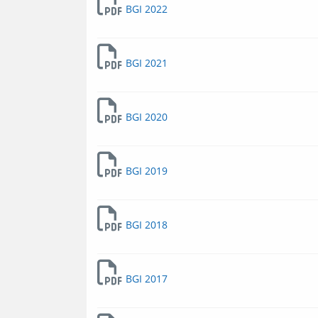
BGI 2022
BGI 2021
BGI 2020
BGI 2019
BGI 2018
BGI 2017