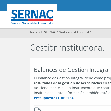
Contenido principal
SERNAC
Inicio
/
El SERNAC
/
Gestión institucional
/
Gestión institucional
Balances de Gestión Integral 
El Balance de Gestión Integral tiene como pro
resultados de la gestión de los servicios
en fo
Adicionalmente, es un instrumento que contrib
institucional. Esta información también está d
Presupuestos (DIPRES).