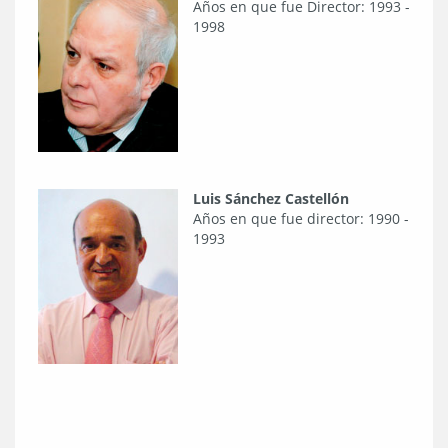
​Años en que fue Director: 1993 -
1998
Luis Sánchez Castellón
Años en que fue director: 1990 -
1993