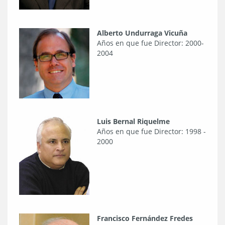
Alberto Undurraga Vicuña
Años en que fue Director: 2000-
2004
Luis Bernal Riquelme
​Años en que fue Director: 1998 -
2000
Francisco Fernández Fredes