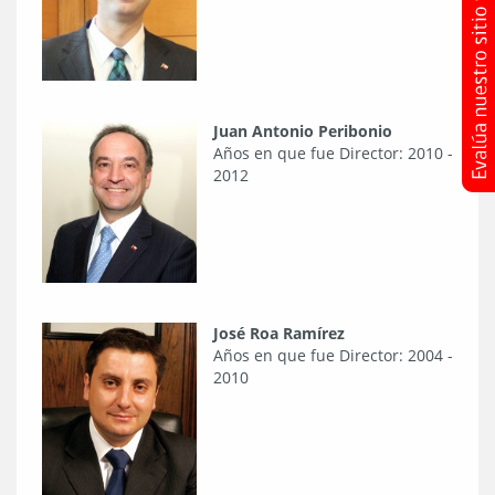
Juan Antonio Peribonio
Años en que fue Director: 2010 -
2012
José Roa Ramírez
Años en que fue Director: 2004 -
2010