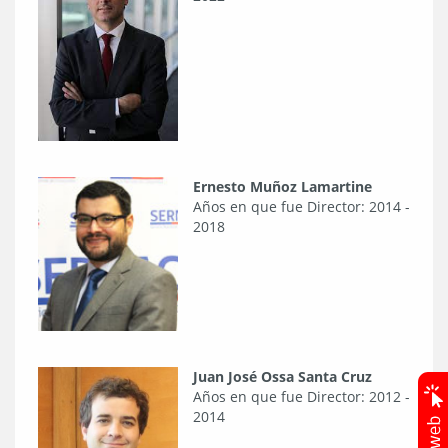
Ernesto Muñoz Lamartine
Años en que fue Director: 2014 -
2018
Juan José Ossa Santa Cruz
Años en que fue Director: 2012 -
2014