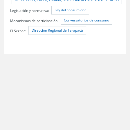
Ley del consumidor
Legislación y normativa:
Conversatorios de consumo
Mecanismos de participación:
Dirección Regional de Tarapacá
El Sernac: