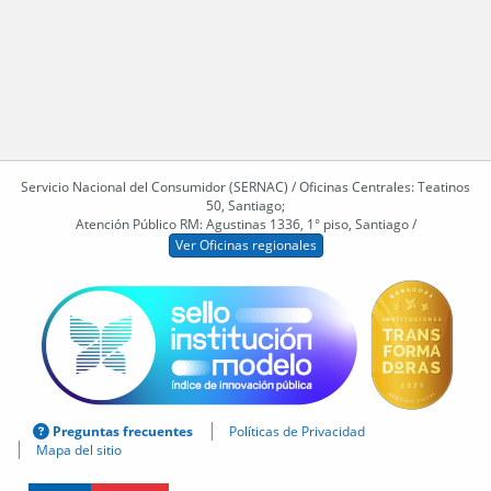
Servicio Nacional del Consumidor (SERNAC) / Oficinas Centrales: Teatinos
50, Santiago;
Atención Público RM: Agustinas 1336, 1° piso, Santiago /
Ver Oficinas regionales
Preguntas frecuentes
Políticas de Privacidad
Mapa del sitio