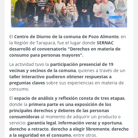
El
Centro de Diurno de la comuna de Pozo Almonte
, en
la Región de Tarapacá, fue el lugar donde
SERNAC
desarrolló el conversatorio "Derechos en materia de
consumo para personas mayores".
La actividad tuvo la
participación presencial de 19
vecinas y vecinos de la comuna
, quienes a través de un
taller interactivo pudieron obtener respuestas a
preguntas claves
sobre sus experiencias en materia de
consumo.
El
espacio de análisis y reflexión consta de tres etapas
,
donde la
primera parte es una exposición de los
principales derechos y deberes de las personas
consumidoras
al momento de adquirir un producto o
servicio:
garantía legal
,
información veraz y oportuna
,
derecho a retracto
,
derecho a elegir libremente
,
derecho
a la seguridad en el consumo
, entre otros.