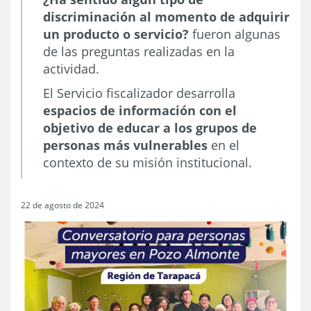
discriminación al momento de adquirir
un producto o servicio?
fueron algunas
de las preguntas realizadas en la
actividad.
El Servicio fiscalizador desarrolla
espacios de información con el
objetivo de educar a los grupos de
personas más vulnerables
en el
contexto de su misión institucional.
22 de agosto de 2024