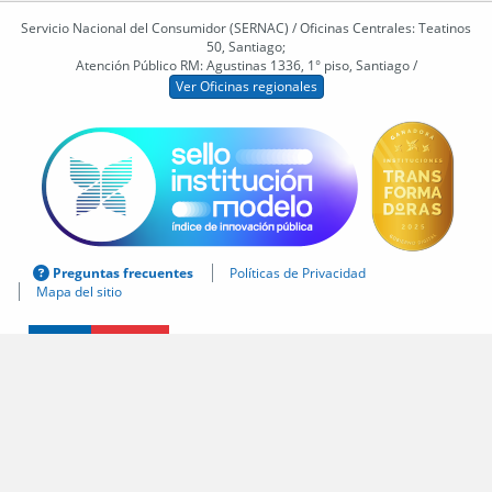
Servicio Nacional del Consumidor (SERNAC) / Oficinas Centrales: Teatinos
50, Santiago;
Atención Público RM: Agustinas 1336, 1° piso, Santiago /
Ver Oficinas regionales
Preguntas frecuentes
Políticas de Privacidad
Mapa del sitio