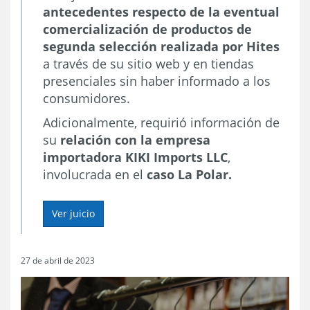
antecedentes respecto de la eventual
comercialización de productos de
segunda selección realizada por Hites
a través de su sitio web y en tiendas
presenciales sin haber informado a los
consumidores.
Adicionalmente, requirió información de
su
relación con la empresa
importadora KIKI Imports LLC
,
involucrada en el
caso La Polar.
Ver juicio
27 de abril de 2023