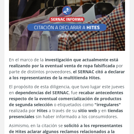
En el marco de la
investigación que actualmente está
realizando por la eventual venta de ropa falsificada
por
parte de distintos proveedores,
el SERNAC citó a declarar
a los representantes de la multitienda Hites.
El propósito de esta diligencia, que tuvo lugar este jueves
en
dependencias del SERNAC
, fue
recabar antecedentes
respecto de la eventual comercialización de productos
de segunda selección
o etiquetados como
"irregulares"
realizada por
Hites
a través de su
sitio web
y en
tiendas
presenciales
sin haber informado a los consumidores.
Asimismo, en la citación se
solicitó a los representantes
de Hites aclarar algunos reclamos relacionados a la