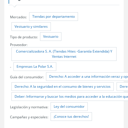
Tiendas por departamento
Mercados:
Vestuario y similares
Vestuario
Tipo de producto:
Proveedor:
Comercializadora S. A. (Tiendas Hites -Garantía Extendida) Y
Ventas Internet
Empresas La Polar S.A.
-
Derecho: A acceder a una información veraz y op
Guía del consumidor:
Derecho: A la seguridad en el consumo de bienes y servicios
Dere
Deber: Informarse y buscar los medios para acceder a la educación qu
Ley del consumidor
Legislación y normativa:
¡Conoce tus derechos!
Campañas y especiales: