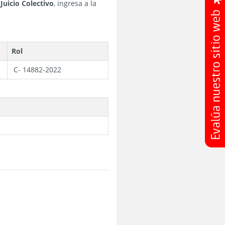
Juicio Colectivo
, ingresa a la
Rol
C- 14882-2022