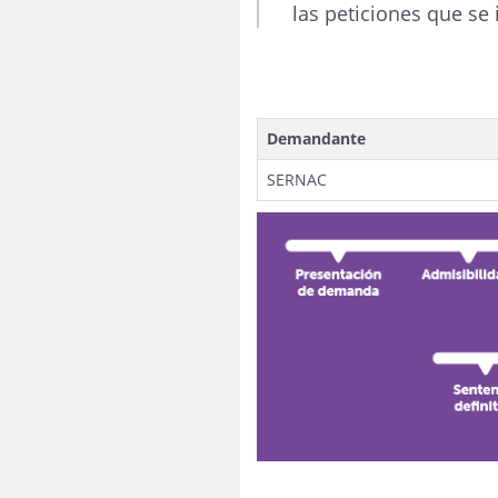
las peticiones que se
Demandante
SERNAC