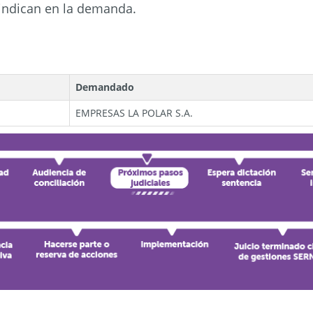
 indican en la demanda.
Demandado
EMPRESAS LA POLAR S.A.