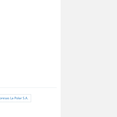
resas La Polar S.A.