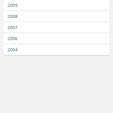
2009
2008
2007
2006
2004