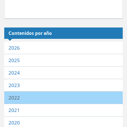
Contenidos por año
2026
2025
2024
2023
2022
2021
2020