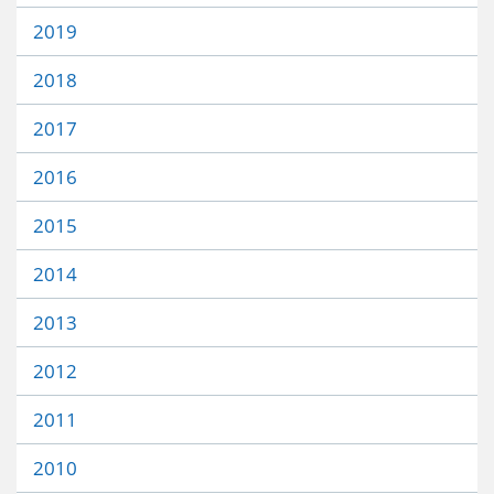
2019
2018
2017
2016
2015
2014
2013
2012
2011
2010