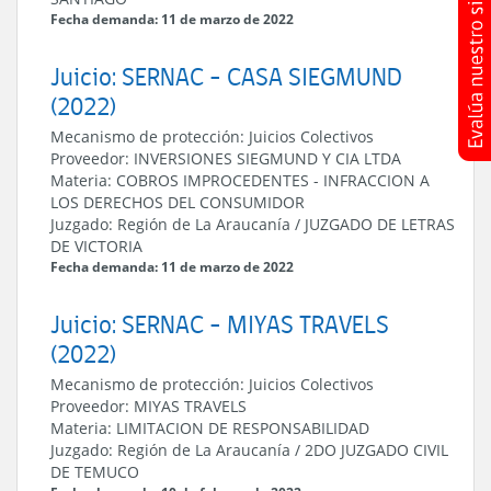
Fecha demanda: 11 de marzo de 2022
Juicio: SERNAC - CASA SIEGMUND
(2022)
Mecanismo de protección:
Juicios Colectivos
Proveedor:
INVERSIONES SIEGMUND Y CIA LTDA
Materia:
COBROS IMPROCEDENTES
-
INFRACCION A
LOS DERECHOS DEL CONSUMIDOR
Juzgado:
Región de La Araucanía
/
JUZGADO DE LETRAS
DE VICTORIA
Fecha demanda: 11 de marzo de 2022
Juicio: SERNAC - MIYAS TRAVELS
(2022)
Mecanismo de protección:
Juicios Colectivos
Proveedor:
MIYAS TRAVELS
Materia:
LIMITACION DE RESPONSABILIDAD
Juzgado:
Región de La Araucanía
/
2DO JUZGADO CIVIL
DE TEMUCO