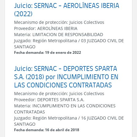
Juicio: SERNAC - AEROLÍNEAS IBERIA
(2022)
Mecanismo de protección:
Juicios Colectivos
Proveedor:
AEROLÍNEAS IBERIA
Materia:
LIMITACION DE RESPONSABILIDAD
Juzgado:
Región Metropolitana
/
03 JUZGADO CIVIL DE
SANTIAGO
Fecha demanda: 19 de enero de 2022
Juicio: SERNAC - DEPORTES SPARTA
S.A. (2018) por INCUMPLIMIENTO EN
LAS CONDICIONES CONTRATADAS
Mecanismo de protección:
Juicios Colectivos
Proveedor:
DEPORTES SPARTA S.A.
Materia:
INCUMPLIMIENTO EN LAS CONDICIONES
CONTRATADAS
Juzgado:
Región Metropolitana
/
16 JUZGADO CIVIL DE
SANTIAGO
Fecha demanda: 16 de abril de 2018