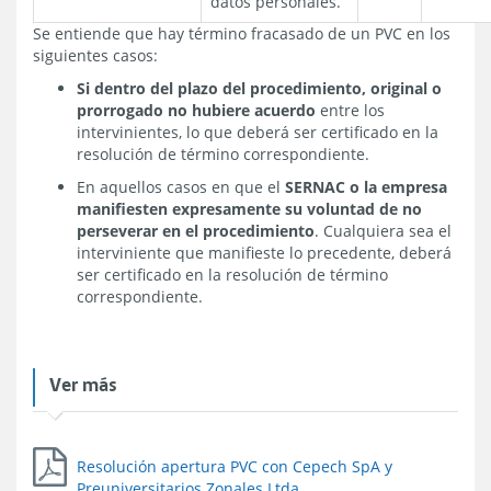
datos personales.
Se entiende que hay término fracasado de un PVC en los
siguientes casos:
Si dentro del plazo del procedimiento, original o
prorrogado no hubiere acuerdo
entre los
intervinientes, lo que deberá ser certificado en la
resolución de término correspondiente.
En aquellos casos en que el
SERNAC o la empresa
manifiesten expresamente su voluntad de no
perseverar en el procedimiento
. Cualquiera sea el
interviniente que manifieste lo precedente, deberá
ser certificado en la resolución de término
correspondiente.
Ver más
Resolución apertura PVC con Cepech SpA y
Preuniversitarios Zonales Ltda