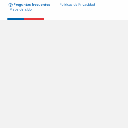
Preguntas frecuentes
Políticas de Privacidad
Mapa del sitio