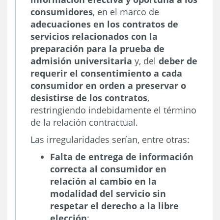
consumidores
, en el marco de
adecuaciones en los contratos de
servicios relacionados con la
preparación para la prueba de
admisión universitaria
y, del
deber de
requerir el consentimiento a cada
consumidor en orden a preservar o
desistirse de los contratos
,
restringiendo indebidamente el término
de la relación contractual.
Las irregularidades serían, entre otras:
Falta de entrega de información
correcta al consumidor en
relación al cambio en la
modalidad del servicio sin
respetar el derecho a la libre
elección
;