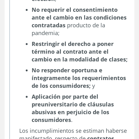
No requerir el consentimiento
ante el cambio en las condiciones
contratadas
producto de la
pandemia;
Restringir el derecho a poner
término al contrato ante el
cambio en la modalidad de clases;
N
o responder oportuna e
íntegramente los requerimientos
de los consumidores;
y
Aplicación por parte del
preuniversitario de cláusulas
abusivas en perjuicio de los
consumidores
.
Los incumplimientos se estiman haberse
manifestado, respecto de
contratos