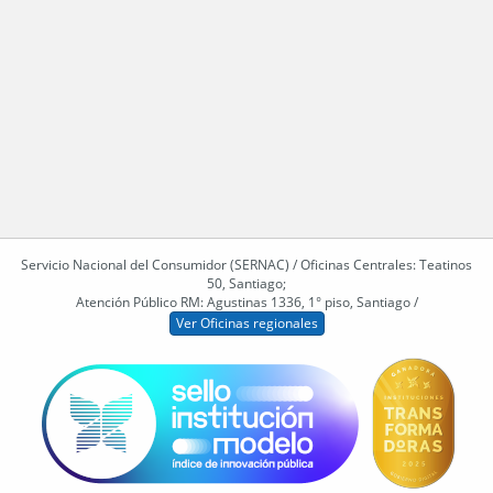
Servicio Nacional del Consumidor (SERNAC) / Oficinas Centrales: Teatinos
50, Santiago;
Atención Público RM: Agustinas 1336, 1° piso, Santiago /
Ver Oficinas regionales