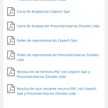
Carta de Aceptación Cepech SpA
Carta de Aceptación Preuniversitarios Zonales Ltda
Poder de representación Cepech SpA
Poder de representación Preuniversitarios Zonales
Ltda
Resolución de término PVC con Cepech SpA y
Preuniversitarios Zonales Ltda
Resolución que resuelve recurso PVC con Cepech
SpA y Preuniversitarios Zonales Ltda