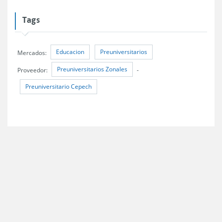
Tags
Educacion
Preuniversitarios
Mercados:
Preuniversitarios Zonales
Proveedor:
-
Preuniversitario Cepech