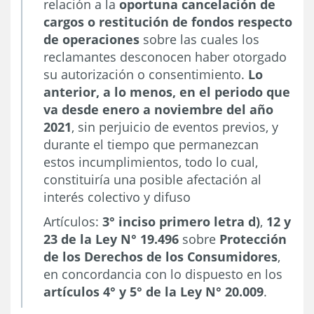
relación a la
oportuna cancelación de
cargos o restitución de fondos respecto
de operaciones
sobre las cuales los
reclamantes desconocen haber otorgado
su autorización o consentimiento.
Lo
anterior, a lo menos, en el periodo que
va desde enero a noviembre del año
2021
, sin perjuicio de eventos previos, y
durante el tiempo que permanezcan
estos incumplimientos, todo lo cual,
constituiría una posible afectación al
interés colectivo y difuso
Artículos:
3° inciso primero letra d)
,
12 y
23 de la Ley N° 19.496
sobre
Protección
de los Derechos de los Consumidores
,
en concordancia con lo dispuesto en los
artículos 4° y 5° de la Ley N° 20.009
.