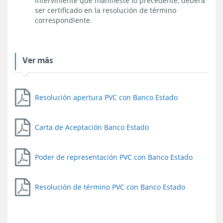
interviniente que manifieste lo precedente, deberá
ser certificado en la resolución de término
correspondiente.
Ver más
Resolución apertura PVC con Banco Estado
Carta de Aceptación Banco Estado
Poder de representación PVC con Banco Estado
Resolución de término PVC con Banco Estado