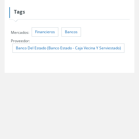
Tags
Financieros
Bancos
Mercados:
Proveedor:
Banco Del Estado (Banco Estado - Caja Vecina Y Serviestado)