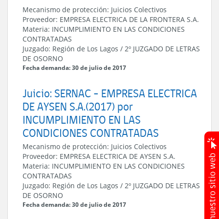
Mecanismo de protección:
Juicios Colectivos
Proveedor:
EMPRESA ELECTRICA DE LA FRONTERA S.A.
Materia:
INCUMPLIMIENTO EN LAS CONDICIONES
CONTRATADAS
Juzgado:
Región de Los Lagos
/
2º JUZGADO DE LETRAS
DE OSORNO
Fecha demanda: 30 de julio de 2017
Juicio: SERNAC - EMPRESA ELECTRICA
DE AYSEN S.A.(2017) por
INCUMPLIMIENTO EN LAS
CONDICIONES CONTRATADAS
Mecanismo de protección:
Juicios Colectivos
Proveedor:
EMPRESA ELECTRICA DE AYSEN S.A.
Materia:
INCUMPLIMIENTO EN LAS CONDICIONES
CONTRATADAS
Juzgado:
Región de Los Lagos
/
2º JUZGADO DE LETRAS
DE OSORNO
Fecha demanda: 30 de julio de 2017