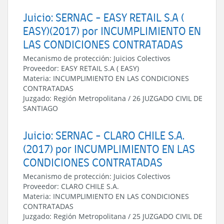
Juicio: SERNAC - EASY RETAIL S.A (
EASY)(2017) por INCUMPLIMIENTO EN
LAS CONDICIONES CONTRATADAS
Mecanismo de protección:
Juicios Colectivos
Proveedor:
EASY RETAIL S.A ( EASY)
Materia:
INCUMPLIMIENTO EN LAS CONDICIONES
CONTRATADAS
Juzgado:
Región Metropolitana
/
26 JUZGADO CIVIL DE
SANTIAGO
Juicio: SERNAC - CLARO CHILE S.A.
(2017) por INCUMPLIMIENTO EN LAS
CONDICIONES CONTRATADAS
Mecanismo de protección:
Juicios Colectivos
Proveedor:
CLARO CHILE S.A.
Materia:
INCUMPLIMIENTO EN LAS CONDICIONES
CONTRATADAS
Juzgado:
Región Metropolitana
/
25 JUZGADO CIVIL DE