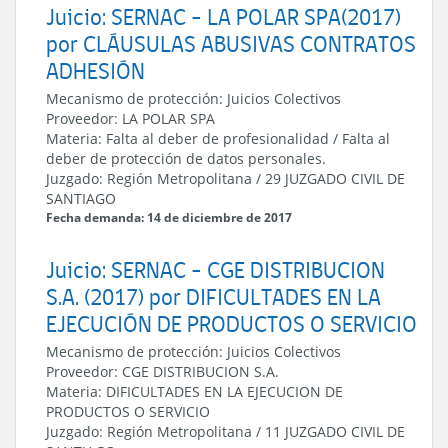
Juicio: SERNAC - LA POLAR SPA(2017)
por CLÁUSULAS ABUSIVAS CONTRATOS
ADHESIÓN
Mecanismo de protección:
Juicios Colectivos
Proveedor:
LA POLAR SPA
Materia:
Falta al deber de profesionalidad / Falta al
deber de protección de datos personales.
Juzgado:
Región Metropolitana
/
29 JUZGADO CIVIL DE
SANTIAGO
Fecha demanda: 14 de diciembre de 2017
Juicio: SERNAC - CGE DISTRIBUCION
S.A. (2017) por DIFICULTADES EN LA
EJECUCIÓN DE PRODUCTOS O SERVICIO
Mecanismo de protección:
Juicios Colectivos
Proveedor:
CGE DISTRIBUCION S.A.
Materia:
DIFICULTADES EN LA EJECUCION DE
PRODUCTOS O SERVICIO
Juzgado:
Región Metropolitana
/
11 JUZGADO CIVIL DE