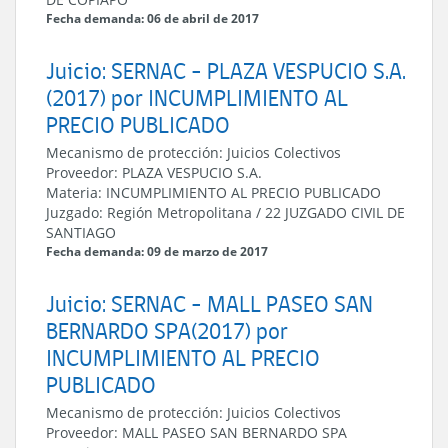
Fecha demanda: 06 de abril de 2017
Juicio: SERNAC - PLAZA VESPUCIO S.A.
(2017) por INCUMPLIMIENTO AL
PRECIO PUBLICADO
Mecanismo de protección:
Juicios Colectivos
Proveedor:
PLAZA VESPUCIO S.A.
Materia:
INCUMPLIMIENTO AL PRECIO PUBLICADO
Juzgado:
Región Metropolitana
/
22 JUZGADO CIVIL DE
SANTIAGO
Fecha demanda: 09 de marzo de 2017
Juicio: SERNAC - MALL PASEO SAN
BERNARDO SPA(2017) por
INCUMPLIMIENTO AL PRECIO
PUBLICADO
Mecanismo de protección:
Juicios Colectivos
Proveedor:
MALL PASEO SAN BERNARDO SPA