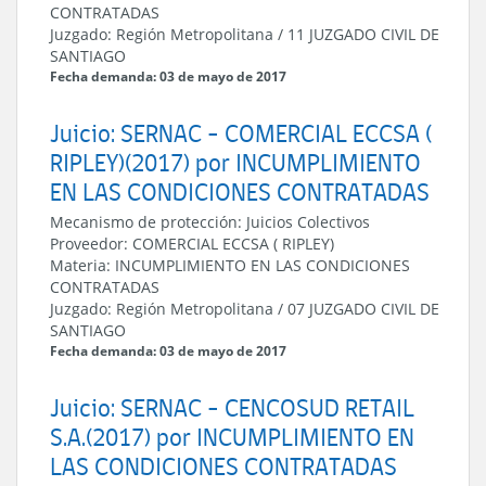
CONTRATADAS
Juzgado:
Región Metropolitana
/
11 JUZGADO CIVIL DE
SANTIAGO
Fecha demanda: 03 de mayo de 2017
Juicio: SERNAC - COMERCIAL ECCSA (
RIPLEY)(2017) por INCUMPLIMIENTO
EN LAS CONDICIONES CONTRATADAS
Mecanismo de protección:
Juicios Colectivos
Proveedor:
COMERCIAL ECCSA ( RIPLEY)
Materia:
INCUMPLIMIENTO EN LAS CONDICIONES
CONTRATADAS
Juzgado:
Región Metropolitana
/
07 JUZGADO CIVIL DE
SANTIAGO
Fecha demanda: 03 de mayo de 2017
Juicio: SERNAC - CENCOSUD RETAIL
S.A.(2017) por INCUMPLIMIENTO EN
LAS CONDICIONES CONTRATADAS