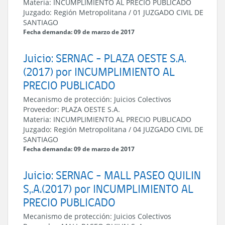
Materia:
INCUMPLIMIENTO AL PRECIO PUBLICADO
Juzgado:
Región Metropolitana
/
01 JUZGADO CIVIL DE
SANTIAGO
Fecha demanda: 09 de marzo de 2017
Juicio: SERNAC - PLAZA OESTE S.A.
(2017) por INCUMPLIMIENTO AL
PRECIO PUBLICADO
Mecanismo de protección:
Juicios Colectivos
Proveedor:
PLAZA OESTE S.A.
Materia:
INCUMPLIMIENTO AL PRECIO PUBLICADO
Juzgado:
Región Metropolitana
/
04 JUZGADO CIVIL DE
SANTIAGO
Fecha demanda: 09 de marzo de 2017
Juicio: SERNAC - MALL PASEO QUILIN
S,.A.(2017) por INCUMPLIMIENTO AL
PRECIO PUBLICADO
Mecanismo de protección:
Juicios Colectivos