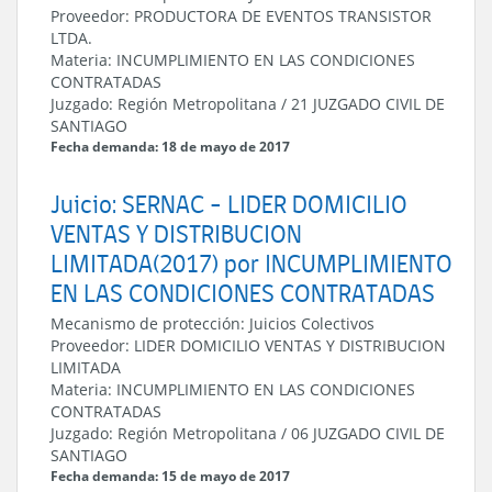
Proveedor:
PRODUCTORA DE EVENTOS TRANSISTOR
LTDA.
Materia:
INCUMPLIMIENTO EN LAS CONDICIONES
CONTRATADAS
Juzgado:
Región Metropolitana
/
21 JUZGADO CIVIL DE
SANTIAGO
Fecha demanda: 18 de mayo de 2017
Juicio: SERNAC - LIDER DOMICILIO
VENTAS Y DISTRIBUCION
LIMITADA(2017) por INCUMPLIMIENTO
EN LAS CONDICIONES CONTRATADAS
Mecanismo de protección:
Juicios Colectivos
Proveedor:
LIDER DOMICILIO VENTAS Y DISTRIBUCION
LIMITADA
Materia:
INCUMPLIMIENTO EN LAS CONDICIONES
CONTRATADAS
Juzgado:
Región Metropolitana
/
06 JUZGADO CIVIL DE
SANTIAGO
Fecha demanda: 15 de mayo de 2017