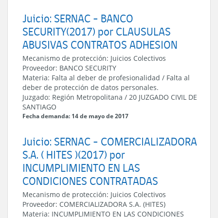
Juicio: SERNAC - BANCO
SECURITY(2017) por CLAUSULAS
ABUSIVAS CONTRATOS ADHESION
Mecanismo de protección:
Juicios Colectivos
Proveedor:
BANCO SECURITY
Materia:
Falta al deber de profesionalidad / Falta al
deber de protección de datos personales.
Juzgado:
Región Metropolitana
/
20 JUZGADO CIVIL DE
SANTIAGO
Fecha demanda: 14 de mayo de 2017
Juicio: SERNAC - COMERCIALIZADORA
S.A. ( HITES )(2017) por
INCUMPLIMIENTO EN LAS
CONDICIONES CONTRATADAS
Mecanismo de protección:
Juicios Colectivos
Proveedor:
COMERCIALIZADORA S.A. (HITES)
Materia:
INCUMPLIMIENTO EN LAS CONDICIONES