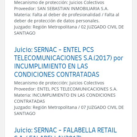
Mecanismo de protección:
Juicios Colectivos
Proveedor:
SAN SEBASTIAN INMOBILIARIA S.A.
Materia:
Falta al deber de profesionalidad / Falta al
deber de protección de datos personales.
Juzgado:
Región Metropolitana
/
02 JUZGADO CIVIL DE
SANTIAGO
Juicio: SERNAC - ENTEL PCS
TELECOMUNICACIONES S.A.(2017) por
INCUMPLIMIENTO EN LAS
CONDICIONES CONTRATADAS
Mecanismo de protección:
Juicios Colectivos
Proveedor:
ENTEL PCS TELECOMUNICACIONES S.A.
Materia:
INCUMPLIMIENTO EN LAS CONDICIONES
CONTRATADAS
Juzgado:
Región Metropolitana
/
07 JUZGADO CIVIL DE
SANTIAGO
Juicio: SERNAC - FALABELLA RETAIL