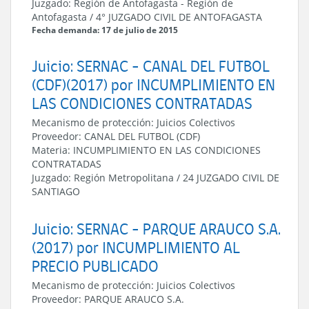
Juzgado:
Región de Antofagasta
-
Región de
Antofagasta
/
4° JUZGADO CIVIL DE ANTOFAGASTA
Fecha demanda: 17 de julio de 2015
Juicio: SERNAC - CANAL DEL FUTBOL
(CDF)(2017) por INCUMPLIMIENTO EN
LAS CONDICIONES CONTRATADAS
Mecanismo de protección:
Juicios Colectivos
Proveedor:
CANAL DEL FUTBOL (CDF)
Materia:
INCUMPLIMIENTO EN LAS CONDICIONES
CONTRATADAS
Juzgado:
Región Metropolitana
/
24 JUZGADO CIVIL DE
SANTIAGO
Juicio: SERNAC - PARQUE ARAUCO S.A.
(2017) por INCUMPLIMIENTO AL
PRECIO PUBLICADO
Mecanismo de protección:
Juicios Colectivos
Proveedor:
PARQUE ARAUCO S.A.