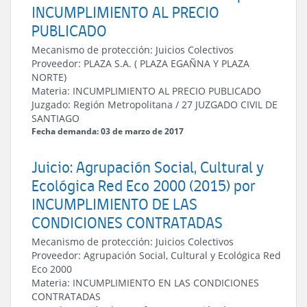
INCUMPLIMIENTO AL PRECIO
PUBLICADO
Mecanismo de protección:
Juicios Colectivos
Proveedor:
PLAZA S.A. ( PLAZA EGAÑNA Y PLAZA
NORTE)
Materia:
INCUMPLIMIENTO AL PRECIO PUBLICADO
Juzgado:
Región Metropolitana
/
27 JUZGADO CIVIL DE
SANTIAGO
Fecha demanda: 03 de marzo de 2017
Juicio: Agrupación Social, Cultural y
Ecológica Red Eco 2000 (2015) por
INCUMPLIMIENTO DE LAS
CONDICIONES CONTRATADAS
Mecanismo de protección:
Juicios Colectivos
Proveedor:
Agrupación Social, Cultural y Ecológica Red
Eco 2000
Materia:
INCUMPLIMIENTO EN LAS CONDICIONES
CONTRATADAS