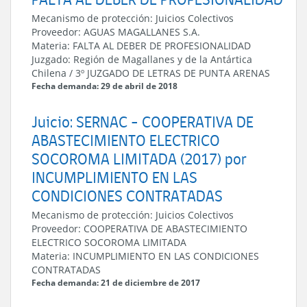
Mecanismo de protección:
Juicios Colectivos
Proveedor:
AGUAS MAGALLANES S.A.
Materia:
FALTA AL DEBER DE PROFESIONALIDAD
Juzgado:
Región de Magallanes y de la Antártica
Chilena
/
3º JUZGADO DE LETRAS DE PUNTA ARENAS
Fecha demanda: 29 de abril de 2018
Juicio: SERNAC - COOPERATIVA DE
ABASTECIMIENTO ELECTRICO
SOCOROMA LIMITADA (2017) por
INCUMPLIMIENTO EN LAS
CONDICIONES CONTRATADAS
Mecanismo de protección:
Juicios Colectivos
Proveedor:
COOPERATIVA DE ABASTECIMIENTO
ELECTRICO SOCOROMA LIMITADA
Materia:
INCUMPLIMIENTO EN LAS CONDICIONES
CONTRATADAS
Fecha demanda: 21 de diciembre de 2017