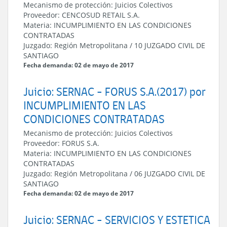
Mecanismo de protección:
Juicios Colectivos
Proveedor:
CENCOSUD RETAIL S.A.
Materia:
INCUMPLIMIENTO EN LAS CONDICIONES
CONTRATADAS
Juzgado:
Región Metropolitana
/
10 JUZGADO CIVIL DE
SANTIAGO
Fecha demanda: 02 de mayo de 2017
Juicio: SERNAC - FORUS S.A.(2017) por
INCUMPLIMIENTO EN LAS
CONDICIONES CONTRATADAS
Mecanismo de protección:
Juicios Colectivos
Proveedor:
FORUS S.A.
Materia:
INCUMPLIMIENTO EN LAS CONDICIONES
CONTRATADAS
Juzgado:
Región Metropolitana
/
06 JUZGADO CIVIL DE
SANTIAGO
Fecha demanda: 02 de mayo de 2017
Juicio: SERNAC - SERVICIOS Y ESTETICA