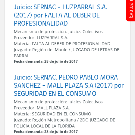
Juicio: SERNAC - LUZPARRAL S.A.
(2017) por FALTA AL DEBER DE
PROFESIONALIDAD
Mecanismo de protección:
Juicios Colectivos
Proveedor:
LUZPARRAL S.A.
Materia:
FALTA AL DEBER DE PROFESIONALIDAD
Juzgado:
Región del Maule
/
JUZGADO DE LETRAS DE
PARRAL
Fecha demanda: 28 de julio de 2017
Juicio: SERNAC. PEDRO PABLO MORA
SANCHEZ - MALL PLAZA S.A.(2017) por
SEGURIDAD EN EL CONSUMO
Mecanismo de protección:
Juicios Colectivos
Proveedor:
MALL PLAZA S.A.
Materia:
SEGURIDAD EN EL CONSUMO
Juzgado:
Región Metropolitana
/
2DO JUZGADO DE
POLICIA LOCAL DE LA FLORIDA
Fecha demanda: 28 de julio de 2017