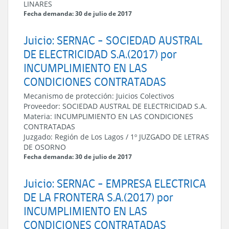
LINARES
Fecha demanda: 30 de julio de 2017
Juicio: SERNAC - SOCIEDAD AUSTRAL
DE ELECTRICIDAD S.A.(2017) por
INCUMPLIMIENTO EN LAS
CONDICIONES CONTRATADAS
Mecanismo de protección:
Juicios Colectivos
Proveedor:
SOCIEDAD AUSTRAL DE ELECTRICIDAD S.A.
Materia:
INCUMPLIMIENTO EN LAS CONDICIONES
CONTRATADAS
Juzgado:
Región de Los Lagos
/
1º JUZGADO DE LETRAS
DE OSORNO
Fecha demanda: 30 de julio de 2017
Juicio: SERNAC - EMPRESA ELECTRICA
DE LA FRONTERA S.A.(2017) por
INCUMPLIMIENTO EN LAS
CONDICIONES CONTRATADAS