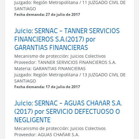
Juzgado:
Región Metropolitana
/
11 JUZGADO CIVIL DE
SANTIAGO
Fecha demanda: 27 de julio de 2017
Juicio: SERNAC - TANNER SERVICIOS
FINANCIEROS S.A.(2017) por
GARANTIAS FINANCIERAS
Mecanismo de protección:
Juicios Colectivos
Proveedor:
TANNER SERVICIOS FINANCIEROS S.A.
Materia:
GARANTIAS FINANCIERAS
Juzgado:
Región Metropolitana
/
13 JUZGADO CIVIL DE
SANTIAGO
Fecha demanda: 17 de julio de 2017
Juicio: SERNAC - AGUAS CHAñAR S.A.
(2017) por SERVICIO DEFECTUOSO O
NEGLIGENTE
Mecanismo de protección:
Juicios Colectivos
Proveedor:
AGUAS CHAñAR S.A.