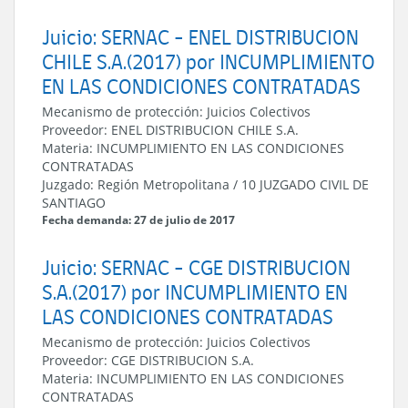
Juicio: SERNAC - ENEL DISTRIBUCION
CHILE S.A.(2017) por INCUMPLIMIENTO
EN LAS CONDICIONES CONTRATADAS
Mecanismo de protección:
Juicios Colectivos
Proveedor:
ENEL DISTRIBUCION CHILE S.A.
Materia:
INCUMPLIMIENTO EN LAS CONDICIONES
CONTRATADAS
Juzgado:
Región Metropolitana
/
10 JUZGADO CIVIL DE
SANTIAGO
Fecha demanda: 27 de julio de 2017
Juicio: SERNAC - CGE DISTRIBUCION
S.A.(2017) por INCUMPLIMIENTO EN
LAS CONDICIONES CONTRATADAS
Mecanismo de protección:
Juicios Colectivos
Proveedor:
CGE DISTRIBUCION S.A.
Materia:
INCUMPLIMIENTO EN LAS CONDICIONES
CONTRATADAS