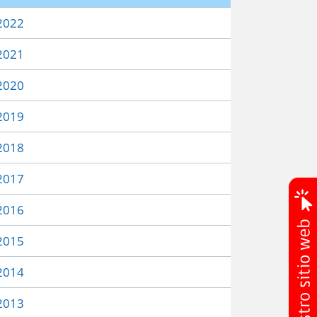
2022
2021
2020
2019
2018
2017
2016
2015
2014
2013