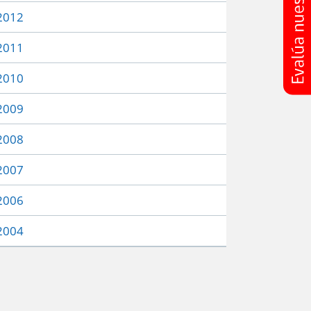
2012
2011
2010
2009
2008
2007
2006
2004