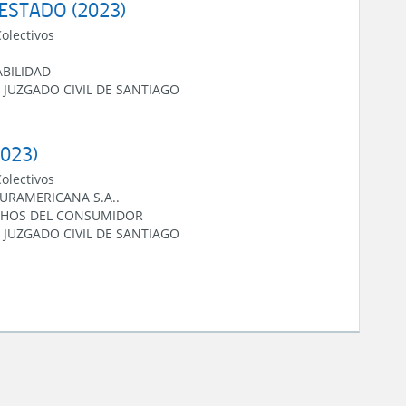
 ESTADO (2023)
Colectivos
ABILIDAD
 JUZGADO CIVIL DE SANTIAGO
2023)
Colectivos
URAMERICANA S.A..
CHOS DEL CONSUMIDOR
 JUZGADO CIVIL DE SANTIAGO