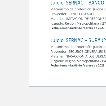
Juicio: SERNAC - BANCO
Mecanismo de protección:
Juicios 
Proveedor:
BANCO ESTADO
Materia:
LIMITACION DE RESPONS
Juzgado:
Región Metropolitana
/
27
Fecha demanda: 09 de febrero de 2023
Juicio: SERNAC - SURA (
Mecanismo de protección:
Juicios 
Proveedor:
SEGUROS GENERALES S
Materia:
INFRACCION A LOS DERE
Juzgado:
Región Metropolitana
/
04
Fecha demanda: 06 de febrero de 2023