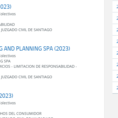
2023)
Colectivos
ABILIDAD
 JUZGADO CIVIL DE SANTIAGO
NG AND PLANNING SPA (2023)
Colectivos
G SPA
ICIOS
-
LIMITACION DE RESPONSABILIDAD
-
 JUZGADO CIVIL DE SANTIAGO
(2023)
Colectivos
CHOS DEL CONSUMIDOR