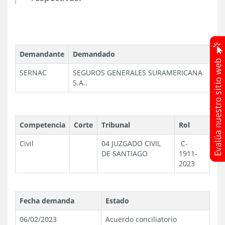
Demandante
Demandado
SERNAC
SEGUROS GENERALES SURAMERICANA
S.A..
Competencia
Corte
Tribunal
Rol
Civil
04 JUZGADO CIVIL
C-
DE SANTIAGO
1911-
2023
Fecha demanda
Estado
06/02/2023
Acuerdo conciliatorio