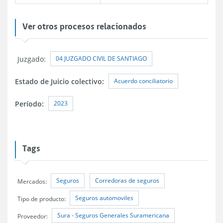
Ver otros procesos relacionados
04 JUZGADO CIVIL DE SANTIAGO
Juzgado:
Acuerdo conciliatorio
Estado de Juicio colectivo:
2023
Período:
Tags
Seguros
Corredoras de seguros
Mercados:
Seguros automoviles
Tipo de producto:
Sura - Seguros Generales Suramericana
Proveedor: