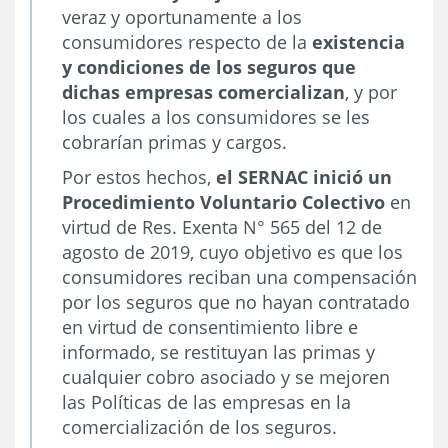
veraz y oportunamente a los
consumidores respecto de la
existencia
y condiciones de los seguros que
dichas empresas comercializan
, y por
los cuales a los consumidores se les
cobrarían primas y cargos.
Por estos hechos,
el SERNAC inició un
Procedimiento Voluntario Colectivo
en
virtud de Res. Exenta N° 565 del 12 de
agosto de 2019, cuyo objetivo es que los
consumidores reciban una compensación
por los seguros que no hayan contratado
en virtud de consentimiento libre e
informado, se restituyan las primas y
cualquier cobro asociado y se mejoren
las Políticas de las empresas en la
comercialización de los seguros.