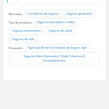
Corredoras de seguros
Seguros generales
Mercados:
Seguros asociados a credito
Tipo de producto:
Seguros automoviles
Seguros de salud
Seguros de vida
Agencias Briner Corredores de Seguro SpA
Proveedor:
-
Seguros Hites (Generales Y Vida) Cobertura E
Incumplimientos