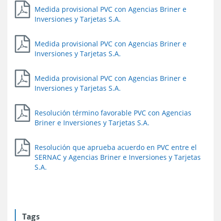
Medida provisional PVC con Agencias Briner e
Inversiones y Tarjetas S.A.
Medida provisional PVC con Agencias Briner e
Inversiones y Tarjetas S.A.
Medida provisional PVC con Agencias Briner e
Inversiones y Tarjetas S.A.
Resolución término favorable PVC con Agencias
Briner e Inversiones y Tarjetas S.A.
Resolución que aprueba acuerdo en PVC entre el
SERNAC y Agencias Briner e Inversiones y Tarjetas
S.A.
Tags