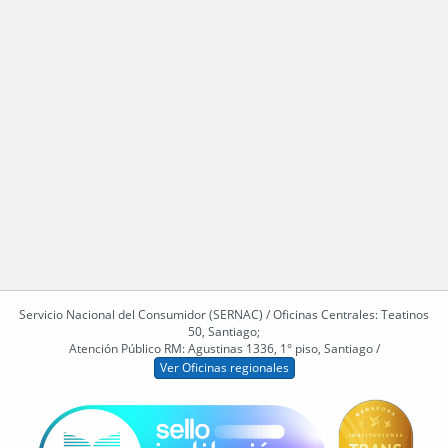
Servicio Nacional del Consumidor (SERNAC) / Oficinas Centrales: Teatinos
50, Santiago;
Atención Público RM: Agustinas 1336, 1° piso, Santiago /
Ver Oficinas regionales