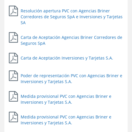
Resolución apertura PVC con Agencias Briner
Corredores de Seguros SpA e Inversiones y Tarjetas
SA
Carta de Aceptación Agencias Briner Corredores de
Seguros SpA
Carta de Aceptación Inversiones y Tarjetas S.A.
Poder de representación PVC con Agencias Briner e
Inversiones y Tarjetas S.A.
Medida provisional PVC con Agencias Briner e
Inversiones y Tarjetas S.A.
Medida provisional PVC con Agencias Briner e
Inversiones y Tarjetas S.A.