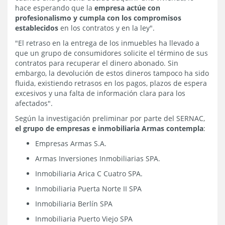
hace esperando que la
empresa actúe con
profesionalismo y cumpla con los compromisos
establecidos
en los contratos y en la ley".
"El retraso en la entrega de los inmuebles ha llevado a
que un grupo de consumidores solicite el término de sus
contratos para recuperar el dinero abonado. Sin
embargo, la devolución de estos dineros tampoco ha sido
fluida, existiendo retrasos en los pagos, plazos de espera
excesivos y una falta de información clara para los
afectados".
Según la investigación preliminar por parte del SERNAC,
el grupo de empresas e inmobiliaria Armas contempla
:
Empresas Armas S.A.
Armas Inversiones Inmobiliarias SPA.
Inmobiliaria Arica C Cuatro SPA.
Inmobiliaria Puerta Norte II SPA
Inmobiliaria Berlín SPA
Inmobiliaria Puerto Viejo SPA