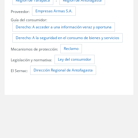
Región de Tarapacá
Región de Antofagasta
-
Empresas Armas S.A.
Proveedor:
Guía del consumidor:
Derecho: A acceder a una información veraz y oportuna
Derecho: A la seguridad en el consumo de bienes y servicios
Reclamo
Mecanismos de protección:
Ley del consumidor
Legislación y normativa:
Dirección Regional de Antofagasta
El Sernac: