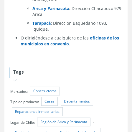
Arica y Parinacota
:
Dirección Chacabuco 979,
Arica.
Tarapacá
:
Dirección Baquedano 1093,
Iquique.
O dirigiéndose a cualquiera de las
oficinas de los
municipios en convenio
.
Tags
Constructoras
Mercados:
Casas
Departamentos
Tipo de producto:
Reparaciones inmobiliarias
Región de Arica y Parinacota
Lugar de Chile:
-