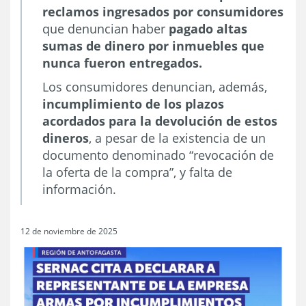
reclamos ingresados por consumidores
que denuncian haber
pagado altas
sumas de dinero por inmuebles que
nunca fueron entregados.
Los consumidores denuncian, además,
incumplimiento de los plazos
acordados para la devolución de estos
dineros
, a pesar de la existencia de un
documento denominado “revocación de
la oferta de la compra”, y falta de
información.
12 de noviembre de 2025