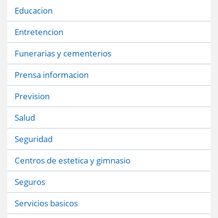
Educacion
Entretencion
Funerarias y cementerios
Prensa informacion
Prevision
Salud
Seguridad
Centros de estetica y gimnasio
Seguros
Servicios basicos