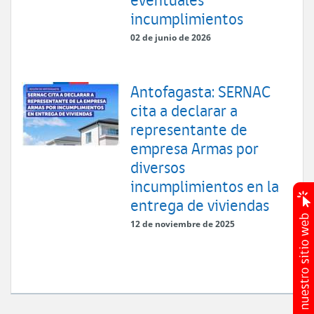
incumplimientos
02 de junio de 2026
Antofagasta: SERNAC
cita a declarar a
representante de
empresa Armas por
diversos
incumplimientos en la
entrega de viviendas
12 de noviembre de 2025