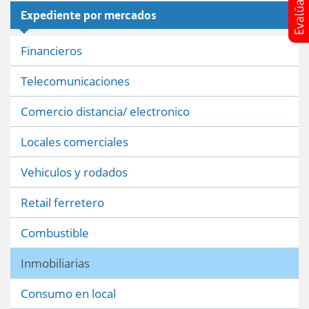
Expediente por mercados
Financieros
Telecomunicaciones
Comercio distancia/ electronico
Locales comerciales
Vehiculos y rodados
Retail ferretero
Combustible
Inmobiliarias
Consumo en local