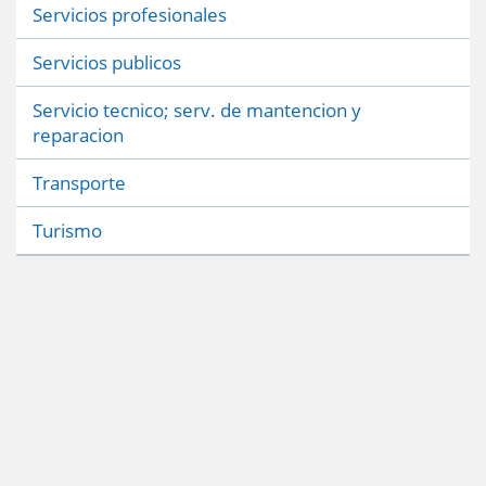
Servicios profesionales
Servicios publicos
Servicio tecnico; serv. de mantencion y
reparacion
Transporte
Turismo