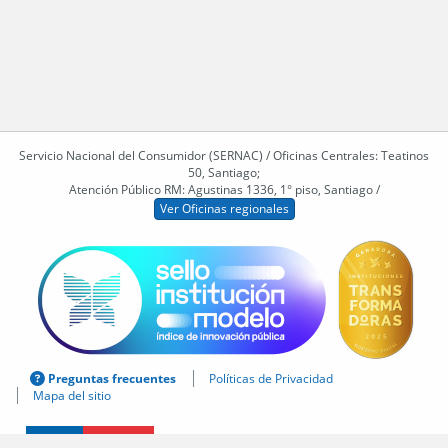
Servicio Nacional del Consumidor (SERNAC) / Oficinas Centrales: Teatinos
50, Santiago;
Atención Público RM: Agustinas 1336, 1° piso, Santiago /
Ver Oficinas regionales
Preguntas frecuentes
Políticas de Privacidad
Mapa del sitio