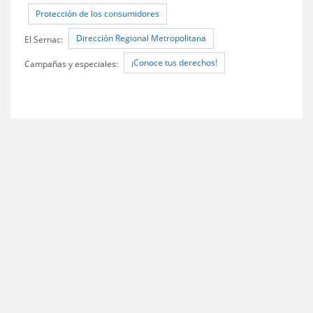
Protección de los consumidores
Dirección Regional Metropolitana
El Sernac:
¡Conoce tus derechos!
Campañas y especiales: