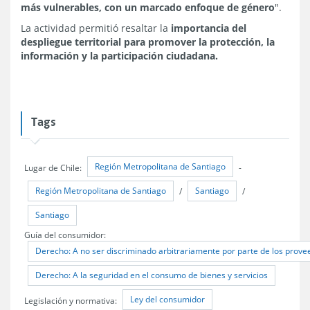
más vulnerables, con un marcado enfoque de género
".
La actividad permitió resaltar la
importancia del
despliegue territorial para promover la protección, la
información y la participación ciudadana.
Tags
Región Metropolitana de Santiago
Lugar de Chile:
-
Región Metropolitana de Santiago
Santiago
/
/
Santiago
Guía del consumidor:
Derecho: A no ser discriminado arbitrariamente por parte de los provee
Derecho: A la seguridad en el consumo de bienes y servicios
Ley del consumidor
Legislación y normativa: