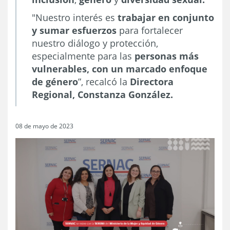
"Nuestro interés es
trabajar en conjunto
y sumar esfuerzos
para fortalecer
nuestro diálogo y protección,
especialmente para las
personas más
vulnerables, con un marcado enfoque
de género
”, recalcó la
Directora
Regional, Constanza González.
08 de mayo de 2023