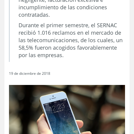
incumplimiento de las condiciones
contratadas.
Durante el primer semestre, el SERNAC
recibió 1.016 reclamos en el mercado de
las telecomunicaciones, de los cuales, un
58,5% fueron acogidos favorablemente
por las empresas.
19 de diciembre de 2018