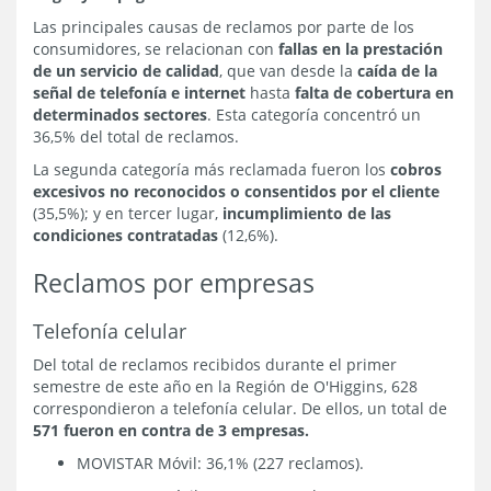
Las principales causas de reclamos por parte de los
consumidores, se relacionan con
fallas en la prestación
de un servicio de calidad
, que van desde la
caída de la
señal de telefonía e internet
hasta
falta de cobertura en
determinados sectores
. Esta categoría concentró un
36,5% del total de reclamos.
La segunda categoría más reclamada fueron los
cobros
excesivos no reconocidos o consentidos por el cliente
(35,5%); y en tercer lugar,
incumplimiento de las
condiciones contratadas
(12,6%).
Reclamos por empresas
Telefonía celular
Del total de reclamos recibidos durante el primer
semestre de este año en la Región de O'Higgins, 628
correspondieron a telefonía celular. De ellos, un total de
571 fueron en contra de 3 empresas.
MOVISTAR Móvil: 36,1% (227 reclamos).