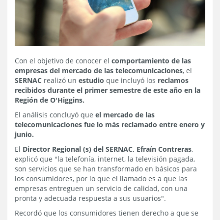
Con el objetivo de conocer el
comportamiento de las
empresas del mercado de las telecomunicaciones
, el
SERNAC
realizó un
estudio
que incluyó los
reclamos
recibidos durante el primer semestre de este año en la
Región de O'Higgins.
El análisis concluyó que
el mercado de las
telecomunicaciones fue lo más reclamado entre enero y
junio.
El
Director Regional (s) del SERNAC, Efraín Contreras
,
explicó que "la telefonía, internet, la televisión pagada,
son servicios que se han transformado en básicos para
los consumidores, por lo que el llamado es a que las
empresas entreguen un servicio de calidad, con una
pronta y adecuada respuesta a sus usuarios".
Recordó que los consumidores tienen derecho a que se