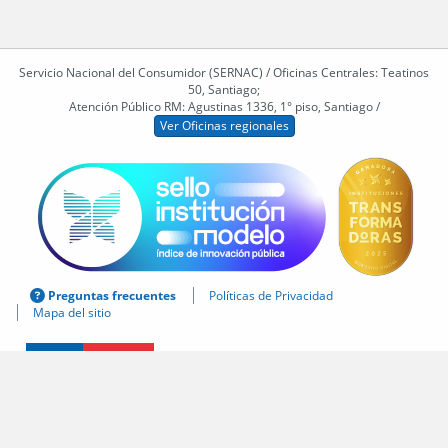
Servicio Nacional del Consumidor (SERNAC) / Oficinas Centrales: Teatinos
50, Santiago;
Atención Público RM: Agustinas 1336, 1° piso, Santiago /
Ver Oficinas regionales
Preguntas frecuentes
Políticas de Privacidad
Mapa del sitio