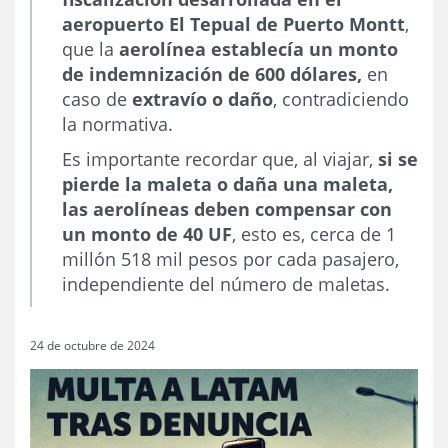
aeropuerto El Tepual de Puerto Montt
,
que la
aerolínea establecía un monto
de indemnización de 600 dólares,
en
caso de
extravío o daño
, contradiciendo
la normativa.
Es importante recordar que, al viajar,
si se
pierde la maleta o daña una maleta,
las aerolíneas deben compensar con
un monto de 40 UF
, esto es, cerca de 1
millón 518 mil pesos por cada pasajero,
independiente del número de maletas.
24 de octubre de 2024