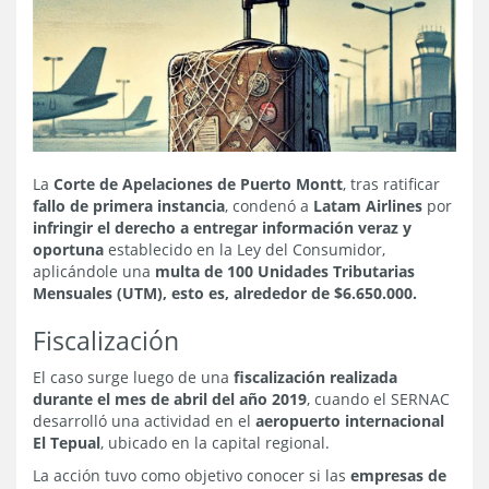
La
Corte de Apelaciones de Puerto Montt
, tras ratificar
fallo de primera instancia
, condenó a
Latam Airlines
por
infringir el derecho a entregar información veraz y
oportuna
establecido en la Ley del Consumidor,
aplicándole una
multa de 100 Unidades Tributarias
Mensuales (UTM), esto es, alrededor de $6.650.000.
Fiscalización
El caso surge luego de una
fiscalización realizada
durante el mes de abril del año 2019
, cuando el SERNAC
desarrolló una actividad en el
aeropuerto internacional
El Tepual
, ubicado en la capital regional.
La acción tuvo como objetivo conocer si las
empresas de