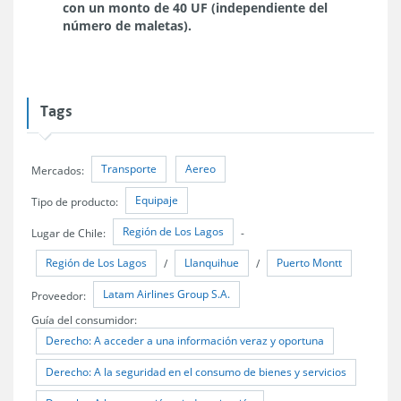
con un monto de 40 UF (independiente del
número de maletas).
Tags
Transporte
Aereo
Mercados:
Equipaje
Tipo de producto:
Región de Los Lagos
Lugar de Chile:
-
Región de Los Lagos
Llanquihue
Puerto Montt
/
/
Latam Airlines Group S.A.
Proveedor:
Guía del consumidor:
Derecho: A acceder a una información veraz y oportuna
Derecho: A la seguridad en el consumo de bienes y servicios