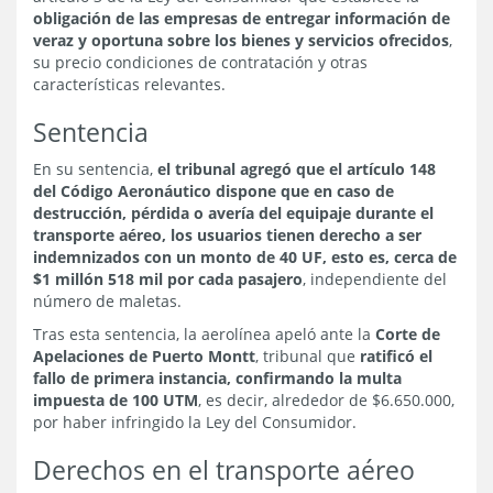
obligación de las empresas de entregar información de
veraz y oportuna sobre los bienes y servicios ofrecidos
,
su precio condiciones de contratación y otras
características relevantes.
Sentencia
En su sentencia,
el tribunal agregó que el artículo 148
del Código Aeronáutico dispone que en caso de
destrucción, pérdida o avería del equipaje durante el
transporte aéreo, los usuarios tienen derecho a ser
indemnizados con un monto de 40 UF, esto es, cerca de
$1 millón 518 mil por cada pasajero
, independiente del
número de maletas.
Tras esta sentencia, la aerolínea apeló ante la
Corte de
Apelaciones de Puerto Montt
, tribunal que
ratificó el
fallo de primera instancia, confirmando la multa
impuesta de 100 UTM
, es decir, alrededor de $6.650.000,
por haber infringido la Ley del Consumidor.
Derechos en el transporte aéreo