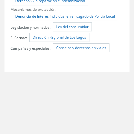
Derecho: A la reparación e indemnización
Mecanismos de protección:
Denuncia de Interés Individual en el Juzgado de Policía Local
Ley del consumidor
Legislación y normativa:
Dirección Regional de Los Lagos
El Sernac:
Consejos y derechos en viajes
Campañas y especiales: