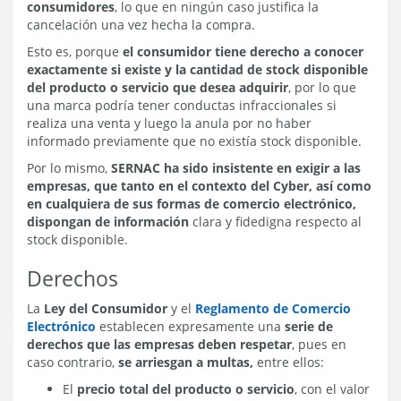
consumidores
, lo que en ningún caso justifica la
cancelación una vez hecha la compra.
Esto es, porque
el consumidor tiene derecho a conocer
exactamente si existe y la cantidad de stock disponible
del producto o servicio que desea adquirir
, por lo que
una marca podría tener conductas infraccionales si
realiza una venta y luego la anula por no haber
informado previamente que no existía stock disponible.
Por lo mismo,
SERNAC ha sido insistente en exigir a las
empresas, que tanto en el contexto del Cyber, así como
en cualquiera de sus formas de comercio electrónico,
dispongan de información
clara y fidedigna respecto al
stock disponible.
Derechos
La
Ley del Consumidor
y el
Reglamento de Comercio
Electrónico
establecen expresamente una
serie de
derechos que las empresas deben respetar
, pues en
caso contrario,
se arriesgan a multas,
entre ellos:
El
precio total del producto o servicio
, con el valor