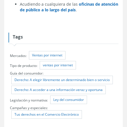
Acudiendo a cualquiera de las
oficinas de atención
de público a lo largo del país
.
Tags
Ventas por internet
Mercados:
ventas por internet
Tipo de producto:
Guía del consumidor:
Derecho: A elegir libremente un determinado bien o servicio
Derecho: A acceder a una información veraz y oportuna
Ley del consumidor
Legislación y normativa:
Campañas y especiales:
Tus derechos en el Comercio Electrónico