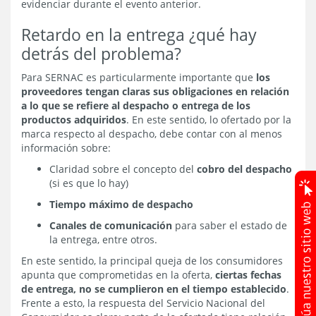
evidenciar durante el evento anterior.
Retardo en la entrega ¿qué hay
detrás del problema?
Para SERNAC es particularmente importante que
los
proveedores tengan claras sus obligaciones en relación
a lo que se refiere al despacho o entrega de los
productos adquiridos
. En este sentido, lo ofertado por la
marca respecto al despacho, debe contar con al menos
información sobre:
Claridad sobre el concepto del
cobro del despacho
(si es que lo hay)
Tiempo máximo de despacho
Canales de comunicación
para saber el estado de
la entrega, entre otros.
En este sentido, la principal queja de los consumidores
apunta que comprometidas en la oferta,
ciertas fechas
de entrega, no se cumplieron en el tiempo establecido
.
Frente a esto, la respuesta del Servicio Nacional del