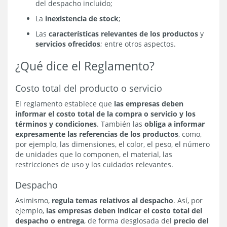
del despacho incluido;
La
inexistencia de stock
;
Las
características relevantes de los productos
y
servicios ofrecidos
; entre otros aspectos.
¿Qué dice el Reglamento?
Costo total del producto o servicio
El reglamento establece que
las empresas deben
informar el costo total de la compra o servicio y los
términos y condiciones
. También las
obliga a informar
expresamente las referencias de los productos
, como,
por ejemplo, las dimensiones, el color, el peso, el número
de unidades que lo componen, el material, las
restricciones de uso y los cuidados relevantes.
Despacho
Asimismo,
regula temas relativos al despacho
. Así, por
ejemplo,
las empresas deben indicar el costo total del
despacho o entrega
, de forma desglosada del
precio del