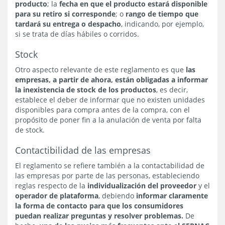
producto
; la
fecha en que el producto estará disponible
para su retiro si corresponde
; o
rango de tiempo que
tardará su entrega o despacho
, indicando, por ejemplo,
si se trata de días hábiles o corridos.
Stock
Otro aspecto relevante de este reglamento es que
las
empresas, a partir de ahora, están obligadas a informar
la inexistencia de stock de los productos
, es decir,
establece el deber de informar que no existen unidades
disponibles para compra antes de la compra, con el
propósito de poner fin a la anulación de venta por falta
de stock.
Contactibilidad de las empresas
El reglamento se refiere también a la contactabilidad de
las empresas por parte de las personas, estableciendo
reglas respecto de la
individualización del proveedor
y el
operador de plataforma
, debiendo
informar claramente
la forma de contacto para que los consumidores
puedan realizar preguntas y resolver problemas.
De