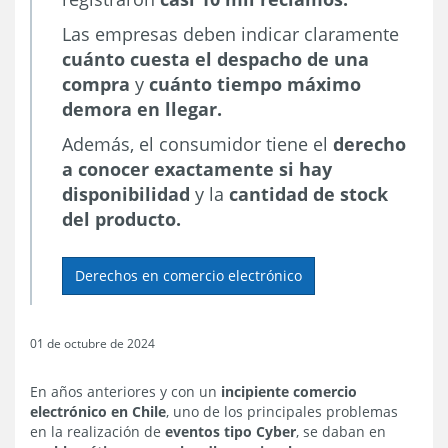
Las empresas deben indicar claramente
cuánto cuesta el despacho de una
compra
y
cuánto tiempo máximo
demora en llegar.
Además, el consumidor tiene el
derecho
a conocer exactamente si hay
disponibilidad
y la
cantidad de stock
del producto.
Derechos en comercio electrónico
01 de octubre de 2024
En años anteriores y con un
incipiente comercio
electrónico en Chile
, uno de los principales problemas
en la realización de
eventos tipo Cyber
, se daban en