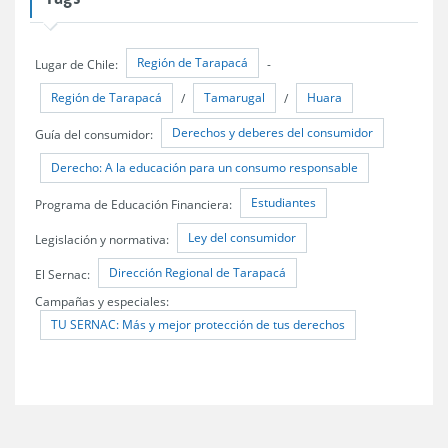
Región de Tarapacá
Lugar de Chile:
-
Región de Tarapacá
Tamarugal
Huara
/
/
Derechos y deberes del consumidor
Guía del consumidor:
Derecho: A la educación para un consumo responsable
Estudiantes
Programa de Educación Financiera:
Ley del consumidor
Legislación y normativa:
Dirección Regional de Tarapacá
El Sernac:
Campañas y especiales:
TU SERNAC: Más y mejor protección de tus derechos