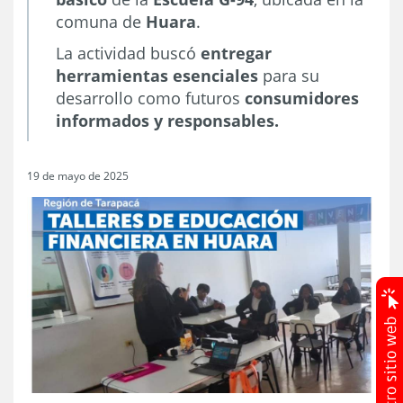
comuna de
Huara
.
La actividad buscó
entregar
herramientas esenciales
para su
desarrollo como futuros
consumidores
informados y responsables.
19 de mayo de 2025