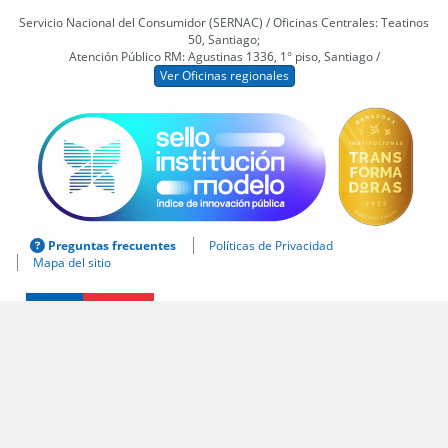
Servicio Nacional del Consumidor (SERNAC) / Oficinas Centrales: Teatinos
50, Santiago;
Atención Público RM: Agustinas 1336, 1° piso, Santiago /
Ver Oficinas regionales
Preguntas frecuentes
Políticas de Privacidad
Mapa del sitio