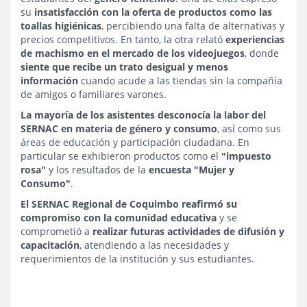
su
insatisfacción con la oferta de productos como las
toallas higiénicas
, percibiendo una falta de alternativas y
precios competitivos. En tanto, la otra relató
experiencias
de machismo en el mercado de los videojuegos
, donde
siente que recibe un trato desigual y menos
información
cuando acude a las tiendas sin la compañía
de amigos o familiares varones.
La mayoría de los asistentes desconocía la labor del
SERNAC en materia de género y consumo
, así como sus
áreas de educación y participación ciudadana. En
particular se exhibieron productos como el
"impuesto
rosa"
y los resultados de la
encuesta "Mujer y
Consumo"
.
El SERNAC Regional de Coquimbo reafirmó su
compromiso con la comunidad educativa
y se
comprometió a
realizar futuras actividades de difusión y
capacitación
, atendiendo a las necesidades y
requerimientos de la institución y sus estudiantes.