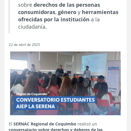
sobre
derechos de las personas
consumidoras
,
género
y
herramientas
ofrecidas por la institución
a la
ciudadanía.
22 de abril de 2025
El
SERNAC Regional de Coquimbo
realizó un
conversatorio sobre derechos y deberes de las