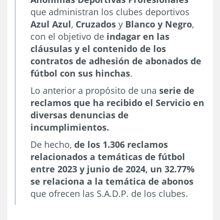
que administran los clubes deportivos
Azul Azul
,
Cruzados
y
Blanco y Negro
,
con el objetivo de
indagar en las
cláusulas y el contenido de los
contratos de adhesión de abonados de
fútbol con sus hinchas
.
Lo anterior a propósito de una
serie de
reclamos que ha recibido el Servicio en
diversas denuncias de
incumplimientos.
De hecho,
de los 1.306 reclamos
relacionados a temáticas de fútbol
entre 2023 y junio de 2024, un 32.77%
se relaciona a la temática de abonos
que ofrecen las S.A.D.P. de los clubes.