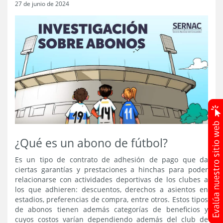
27 de junio de 2024
¿Qué es un abono de fútbol?
Es un tipo de contrato de adhesión de pago que da
ciertas garantías y prestaciones a hinchas para poder
relacionarse con actividades deportivas de los clubes a
los que adhieren: descuentos, derechos a asientos en
estadios, preferencias de compra, entre otros. Estos tipos
de abonos tienen además categorías de beneficios y
cuyos costos varían dependiendo además del club de