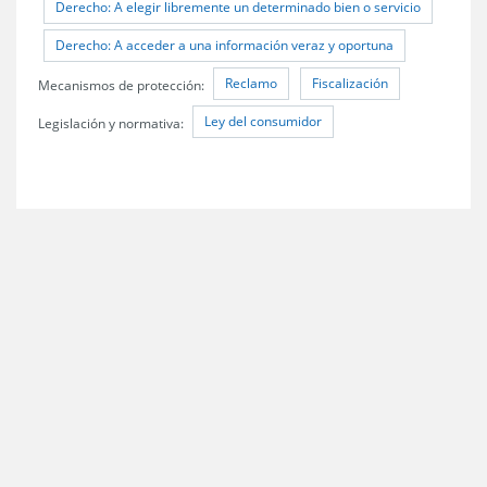
Derecho: A elegir libremente un determinado bien o servicio
Derecho: A acceder a una información veraz y oportuna
Reclamo
Fiscalización
Mecanismos de protección:
Ley del consumidor
Legislación y normativa: