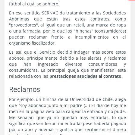
fútbol al cuál se adhiere.
En ese sentido, SERNAC da tratamiento a las Sociedades
Anónimas que están tras estos contratos, como
"proveedores", al igual que un retail, una marca de ropa
o una farmacia, por lo que los "hinchas" (consumidores)
pueden reclamar frente a incumplimientos en el
organismo fiscalizador.
Es así, que el Servicio decidió indagar más sobre estos
abonos, principalmente debido a las alertas y reclamos
que han ingresado diversos consumidores y
consumidoras. La principal queja que manifiestan, está
relacionada con las
prestaciones asociadas al contrato.
Reclamos
Por ejemplo, un hincha de la Universidad de Chile, alega
que "soy abonado junto a mi padre (...) El día de hoy me
metí en la página web para canjear la entrada y no pude.
Me señalan que ya no quedan más entradas, lo que
significa que vendieron mi entrada, pese haberla pagado
por un año y además significa que recibieron el dinero