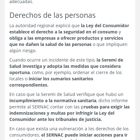
adecuadas.
Derechos de las personas
La autoridad regional explicó que
la Ley del Consumidor
establece el derecho a la seguridad en el consumo
y
obliga a las empresas a ofrecer productos y servicios
que no dañen la salud de las personas
o que impliquen
algún riesgo.
Cuando ocurre un incidente de este tipo,
la Seremi de
Salud investiga y adopta las medidas que considera
oportuna
, como, por ejemplo, ordenar el cierre de los
locales o
iniciar los sumarios sanitarios
correspondientes.
En caso que la Seremi de Salud verifique que hubo un
incumplimiento a la normativa sanitaria
, dicho informe
permite al SERNAC contar con las p
ruebas para exigir las
indemnizaciones y multas por infringir la Ley del
Consumidor ante los tribunales de justicia.
En caso que exista una vulneración a los derechos de los
consumidores,
el SERNAC puede iniciar acciones para ir