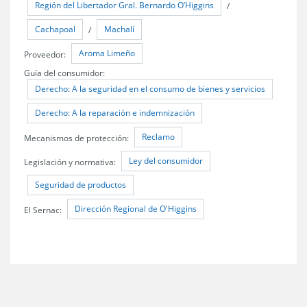
Región del Libertador Gral. Bernardo O’Higgins
/
Cachapoal
Machalí
/
Aroma Limeño
Proveedor:
Guía del consumidor:
Derecho: A la seguridad en el consumo de bienes y servicios
Derecho: A la reparación e indemnización
Reclamo
Mecanismos de protección:
Ley del consumidor
Legislación y normativa:
Seguridad de productos
Dirección Regional de O'Higgins
El Sernac: