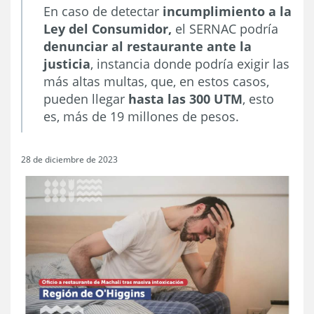
En caso de detectar
incumplimiento a la
Ley del Consumidor,
el SERNAC podría
denunciar al restaurante ante la
justicia
, instancia donde podría exigir las
más altas multas, que, en estos casos,
pueden llegar
hasta las 300 UTM
, esto
es, más de 19 millones de pesos.
28 de diciembre de 2023