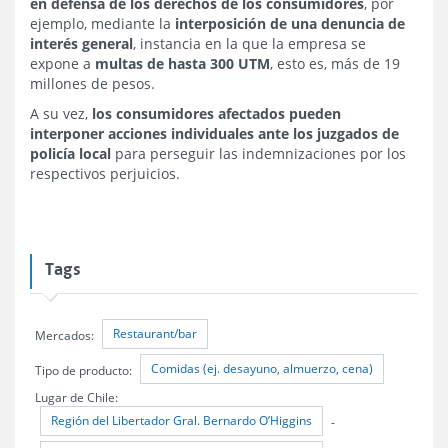
en defensa de los derechos de los consumidores
, por
ejemplo, mediante la
interposición de una denuncia de
interés general
, instancia en la que la empresa se
expone a
multas de hasta 300 UTM
, esto es, más de 19
millones de pesos.
A su vez,
los consumidores afectados pueden
interponer acciones individuales ante los juzgados de
policía local
para perseguir las indemnizaciones por los
respectivos perjuicios.
Tags
Restaurant/bar
Mercados:
Comidas (ej. desayuno, almuerzo, cena)
Tipo de producto:
Lugar de Chile:
Región del Libertador Gral. Bernardo O’Higgins
-