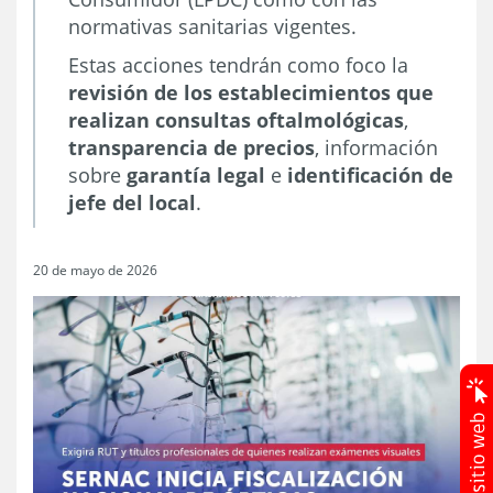
normativas sanitarias vigentes.
Estas acciones tendrán como foco la
revisión de los establecimientos que
realizan consultas oftalmológicas
,
transparencia de precios
, información
sobre
garantía legal
e
identificación de
jefe del local
.
20 de mayo de 2026