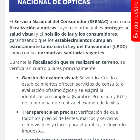
El
Servicio Nacional del Consumidor (SERNAC)
inició una
fiscalización a ópticas
cuyo foco principal es
proteger la
salud visual
y el
bolsillo de las y los consumidores
,
garantizando que los
establecimientos cumplan
estrictamente tanto con la Ley del Consumidor (LPDC)
como con las
normativas sanitarias vigentes.
Durante la
fiscalización que se realizará en terreno
, se
verificarán cuatro pilares principalmente:
Gancho de exámen visual:
Se verificará si los
establecimientos ofrecen servicios de consulta o
evaluación oftalmológica y se exigirá la
identificación completa (Nombre, Profesión y RUT)
de la persona que realiza el examen de la vista.
Transparencia en precios:
Verificación de que
todos los precios de lentes, marcos y servicios
estén visibles y claros para el público, incluyendo
impuestos.