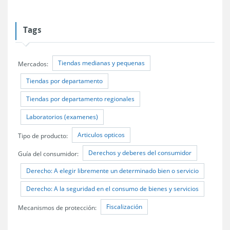
Tags
Tiendas medianas y pequenas
Mercados:
Tiendas por departamento
Tiendas por departamento regionales
Laboratorios (examenes)
Articulos opticos
Tipo de producto:
Derechos y deberes del consumidor
Guía del consumidor:
Derecho: A elegir libremente un determinado bien o servicio
Derecho: A la seguridad en el consumo de bienes y servicios
Fiscalización
Mecanismos de protección: