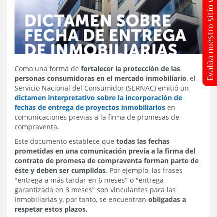
Como una forma de
fortalecer la protección de las
personas consumidoras en el mercado inmobiliario
, el
Servicio Nacional del Consumidor (SERNAC) emitió un
dictamen interpretativo sobre la incorporación de
fechas de entrega de proyectos inmobiliarios
en
comunicaciones previas a la firma de promesas de
compraventa.
Este documento establece que
todas las fechas
prometidas en una comunicación previa a la firma del
contrato de promesa de compraventa forman parte de
éste y deben ser cumplidas
. Por ejemplo, las frases
"entrega a más tardar en 6 meses" o "entrega
garantizada en 3 meses" son vinculantes para las
inmobiliarias y, por tanto, se encuentran
obligadas a
respetar estos plazos.