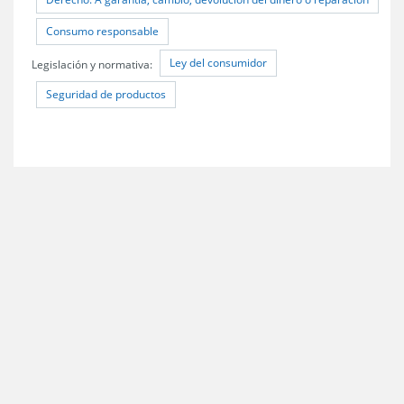
Consumo responsable
Ley del consumidor
Legislación y normativa:
Seguridad de productos