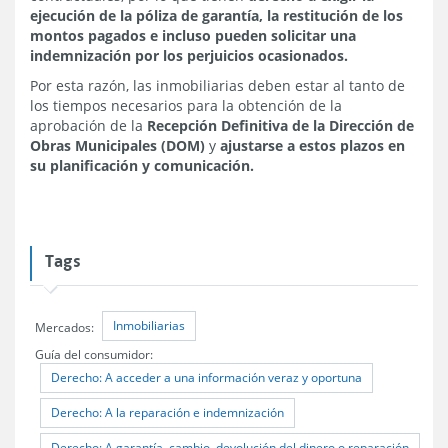
ejecución de la póliza de garantía, la restitución de los
montos pagados e incluso pueden solicitar una
indemnización por los perjuicios ocasionados.
Por esta razón, las inmobiliarias deben estar al tanto de
los tiempos necesarios para la obtención de la
aprobación de la
Recepción Definitiva de la Dirección de
Obras Municipales (DOM)
y
ajustarse a estos plazos en
su planificación y comunicación.
Tags
Inmobiliarias
Mercados:
Guía del consumidor:
Derecho: A acceder a una información veraz y oportuna
Derecho: A la reparación e indemnización
Derecho: A garantía, cambio, devolución del dinero o reparación