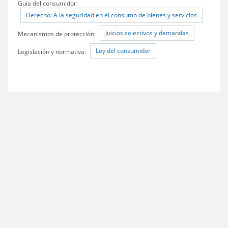
Guía del consumidor:
Derecho: A la seguridad en el consumo de bienes y servicios
Juicios colectivos y demandas
Mecanismos de protección:
Ley del consumidor
Legislación y normativa: