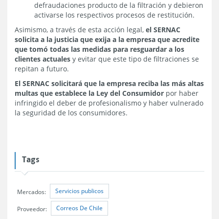
defraudaciones producto de la filtración y debieron
activarse los respectivos procesos de restitución.
Asimismo, a través de esta acción legal,
el SERNAC
solicita a la justicia que exija a la empresa que acredite
que tomó todas las medidas para resguardar a los
clientes actuales
y evitar que este tipo de filtraciones se
repitan a futuro.
El SERNAC solicitará que la empresa reciba las más altas
multas que establece la Ley del Consumidor
por haber
infringido el deber de profesionalismo y haber vulnerado
la seguridad de los consumidores.
Tags
Servicios publicos
Mercados:
Correos De Chile
Proveedor: