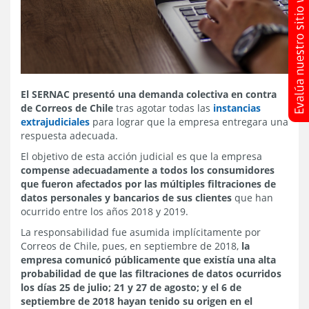
El SERNAC presentó una demanda colectiva en contra
de Correos de Chile
tras agotar todas las
instancias
extrajudiciales
para lograr que la empresa entregara una
respuesta adecuada.
El objetivo de esta acción judicial es que la empresa
compense adecuadamente a todos los consumidores
que fueron afectados por las múltiples filtraciones de
datos personales y bancarios de sus clientes
que han
ocurrido entre los años 2018 y 2019.
La responsabilidad fue asumida implícitamente por
Correos de Chile, pues, en septiembre de 2018,
la
empresa comunicó públicamente que existía una alta
probabilidad de que las filtraciones de datos ocurridos
los días 25 de julio; 21 y 27 de agosto; y el 6 de
septiembre de 2018 hayan tenido su origen en el