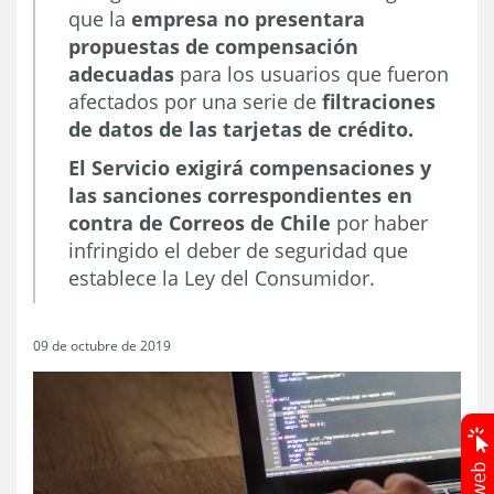
que la
empresa no presentara
propuestas de compensación
adecuadas
para los usuarios que fueron
afectados por una serie de
filtraciones
de datos de las tarjetas de crédito.
El Servicio exigirá compensaciones y
las sanciones correspondientes en
contra de Correos de Chile
por haber
infringido el deber de seguridad que
establece la Ley del Consumidor.
09 de octubre de 2019