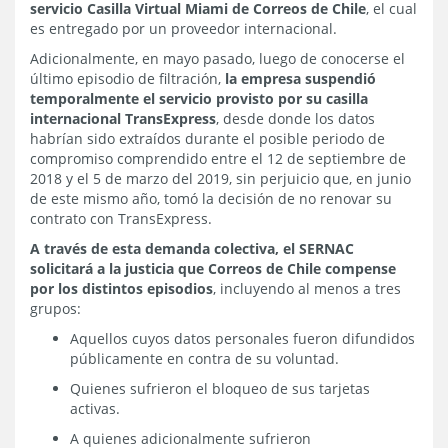
servicio Casilla Virtual Miami de Correos de Chile
, el cual
es entregado por un proveedor internacional.
Adicionalmente, en mayo pasado, luego de conocerse el
último episodio de filtración,
la empresa suspendió
temporalmente el servicio provisto por su casilla
internacional TransExpress
, desde donde los datos
habrían sido extraídos durante el posible periodo de
compromiso comprendido entre el 12 de septiembre de
2018 y el 5 de marzo del 2019, sin perjuicio que, en junio
de este mismo año, tomó la decisión de no renovar su
contrato con TransExpress.
A través de esta demanda colectiva, el SERNAC
solicitará a la justicia que Correos de Chile compense
por los distintos episodios
, incluyendo al menos a tres
grupos:
Aquellos cuyos datos personales fueron difundidos
públicamente en contra de su voluntad.
Quienes sufrieron el bloqueo de sus tarjetas
activas.
A quienes adicionalmente sufrieron