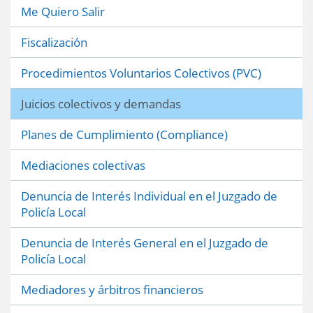
Me Quiero Salir
Fiscalización
Procedimientos Voluntarios Colectivos (PVC)
Juicios colectivos y demandas
Planes de Cumplimiento (Compliance)
Mediaciones colectivas
Denuncia de Interés Individual en el Juzgado de
Policía Local
Denuncia de Interés General en el Juzgado de
Policía Local
Mediadores y árbitros financieros