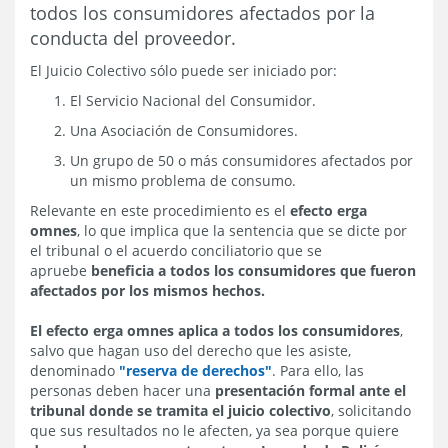
todos los consumidores afectados por la
conducta del proveedor.
El Juicio Colectivo sólo puede ser iniciado por:
El Servicio Nacional del Consumidor.
Una Asociación de Consumidores.
Un grupo de 50 o más consumidores afectados por
un mismo problema de consumo.
Relevante en este procedimiento es el
efecto erga
omnes
, lo que implica que la sentencia que se dicte por
el tribunal o el acuerdo conciliatorio que se
apruebe
beneficia a todos los consumidores que fueron
afectados por los mismos hechos.
El efecto erga omnes aplica a todos los consumidores
,
salvo que hagan uso del derecho que les asiste,
denominado
"reserva de derechos"
. Para ello, las
personas deben hacer una
presentación formal ante el
tribunal donde se tramita el juicio colectivo
, solicitando
que sus resultados no le afecten, ya sea porque quiere