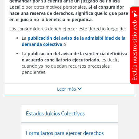
demandar por su cuenta
ante un Juzgado de Policía
Local
o por otros motivos personales.
Si el consumidor
hace una reserva de derechos, significa que lo que pase
en el juicio no lo beneficia ni perjudica.
Los consumidores deben ejercer este derecho luego de:
La
publicación del aviso de la admisibilidad de la
demanda colectiva
o
La
publicación del aviso de la sentencia definitiva
o acuerdo conciliatorio ejecutoriado
, es decir,
cuando ya no quedan recursos procesales
pendientes.
Leer más
Estados Juicios Colectivos
Formularios para ejercer derechos