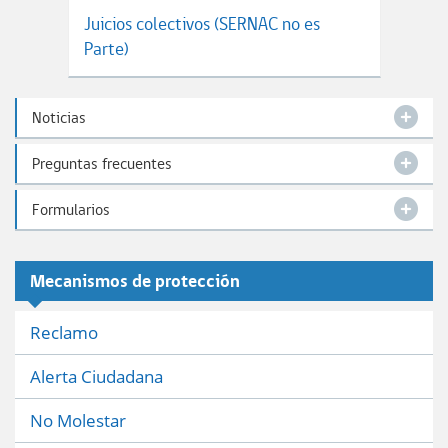
Juicios colectivos (SERNAC no es
Parte)
Noticias
Preguntas frecuentes
Formularios
Mecanismos de protección
Reclamo
Alerta Ciudadana
No Molestar