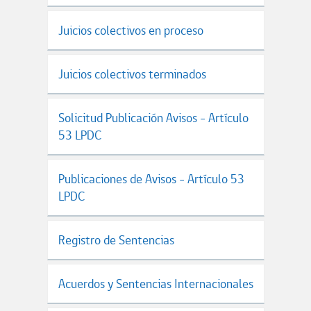
Juicios colectivos en proceso
Juicios colectivos terminados
Solicitud Publicación Avisos - Artículo
53 LPDC
Publicaciones de Avisos - Artículo 53
LPDC
Registro de Sentencias
Acuerdos y Sentencias Internacionales