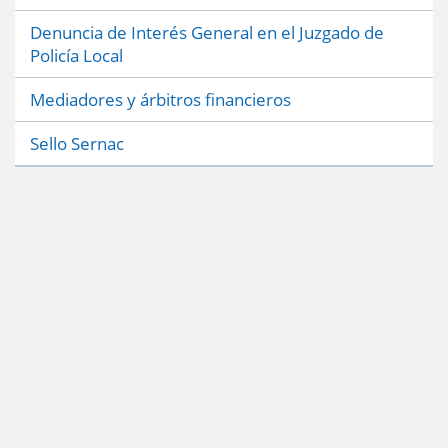
Denuncia de Interés General en el Juzgado de
Policía Local
Mediadores y árbitros financieros
Sello Sernac