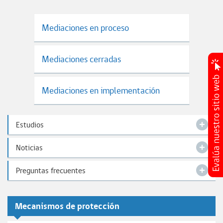
Mediaciones en proceso
Mediaciones cerradas
Mediaciones en implementación
Estudios
Noticias
Preguntas frecuentes
Mecanismos de protección