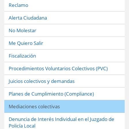
Reclamo
Alerta Ciudadana
No Molestar
Me Quiero Salir
Fiscalización
Procedimientos Voluntarios Colectivos (PVC)
Juicios colectivos y demandas
Planes de Cumplimiento (Compliance)
Mediaciones colectivas
Denuncia de Interés Individual en el Juzgado de
Policía Local